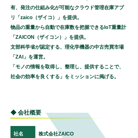
有、発注の仕組み化が可能なクラウド管理在庫アプ
リ「zaico（ザイコ）」を提供。
物品の重量から自動で在庫数を把握できるIoT重量計
「ZAICON（ザイコン）」を提供。
文部科学省が認定する、理化学機器の中古売買市場
「ZAI」を運営。
「モノの情報を取得し、整理し、提供することで、
社会の効率を良くする」をミッションに掲げる。
◆ 会社概要
社名
株式会社ZAICO