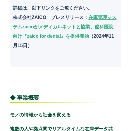
詳細は、以下リンクをご覧ください。
株式会社ZAICO プレスリリース
：
在庫管理シス
テムzaicoがメディカルネットと協業、歯科医院
向け『zaico for dental』を提供開始
（2024年11
月15日）
◆ 事業概要
モノの情報から社会を変える
複数の人や拠点間でリアルタイムな在庫データ共