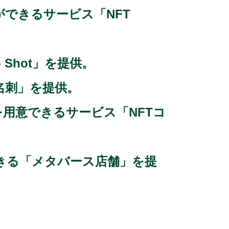
できるサービス「NFT
Shot」を提供。
名刺」を提供。
を用意できるサービス「NFTコ
きる「メタバース店舗」を提