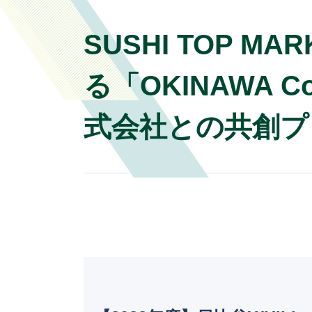
SUSHI TOP M
る「OKINAWA Co
式会社との共創プ