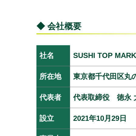
◆ 会社概要
社名
SUSHI TOP MA
所在地
東京都千代田区丸
代表者
代表取締役 徳永 
設立
2021年10月29日