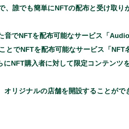
で、誰でも簡単にNFTの配布と受け取りが
でNFTを配布可能なサービス「Audio 
とでNFTを配布可能なサービス「NFT
らにNFT購入者に対して限定コンテンツ
、オリジナルの店舗を開設することがで