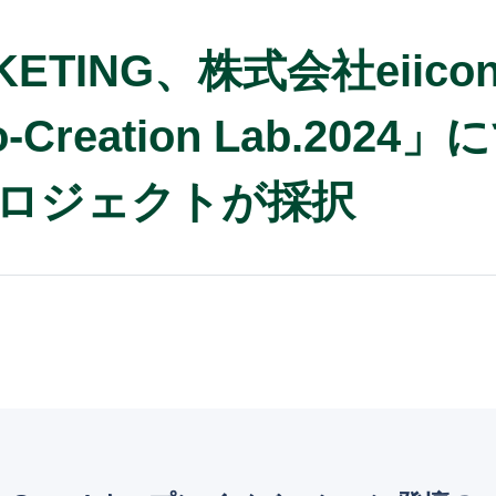
ARKETING、株式会社ei
-Creation Lab.20
ロジェクトが採択