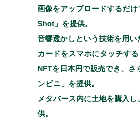
画像をアップロードするだけ
Shot」を提供。
音響透かしという技術を用いた音
カードをスマホにタッチするこ
NFTを日本円で販売でき、さ
ンビニ」を提供。
メタバース内に土地を購入し
供。