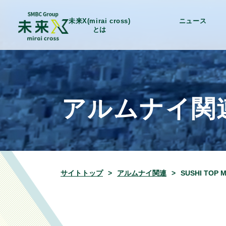
未来X(mirai cross)
ニュース
とは
アルムナイ関
サイトトップ
アルムナイ関連