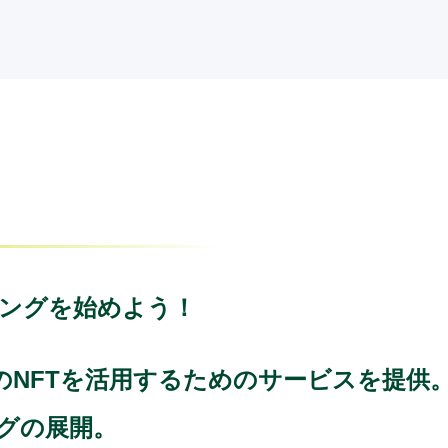
ティングを始めよう！
のNFTを活用するためのサービスを提供
グの展開。