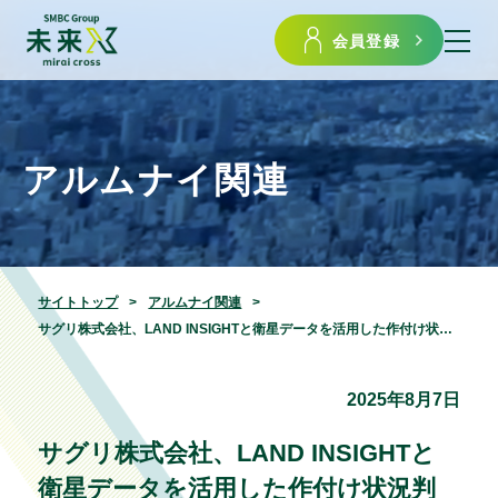
会員登録
アルムナイ関連
サイトトップ
アルムナイ関連
サグリ株式会社、LAND INSIGHTと衛星データを活用した作付け状況判定で業務連携を開始
2025年8月7日
サグリ株式会社、LAND INSIGHTと
衛星データを活用した作付け状況判