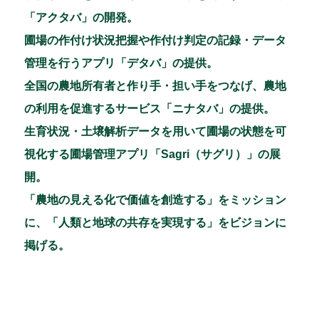
「アクタバ」の開発。
圃場の作付け状況把握や作付け判定の記録・データ
管理を行うアプリ「デタバ」の提供。
全国の農地所有者と作り手・担い手をつなげ、農地
の利用を促進するサービス「ニナタバ」の提供。
生育状況・土壌解析データを用いて圃場の状態を可
視化する圃場管理アプリ「Sagri（サグリ）」の展
開。
「農地の見える化で価値を創造する」をミッション
に、「人類と地球の共存を実現する」をビジョンに
掲げる。