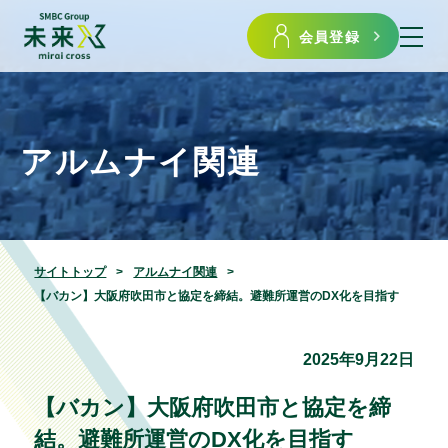
会員登録
アルムナイ関連
サイトトップ
アルムナイ関連
【バカン】大阪府吹田市と協定を締結。避難所運営のDX化を目指す
2025年9月22日
【バカン】大阪府吹田市と協定を締
結。避難所運営のDX化を目指す