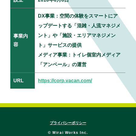
DX事業：空間の体験をスマートにア
ップデートする「混雑・人流マネジメ
ント」や「施設・エリアマネジメン
事業内
容
ト」サービスの提供
メディア事業：トイレ個室内メディア
「アンベール」の運営
URL
https://corp.vacan.com/
プライバシーポリシー
© Mirai Works Inc.