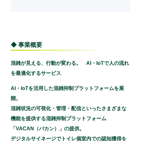
◆ 事業概要
混雑が見える、行動が変わる。 AI・IoTで人の流れ
を最適化するサービス
AI・IoTを活用した混雑抑制プラットフォームを展
開。
混雑状況の可視化・管理・配信といったさまざまな
機能を提供する混雑抑制プラットフォーム
「VACAN（バカン）」の提供。
デジタルサイネージでトイレ個室内での認知獲得を