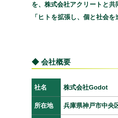
を、株式会社アクリートと共
「ヒトを拡張し、個と社会を
◆ 会社概要
社名
株式会社Godot
所在地
兵庫県神戸市中央区