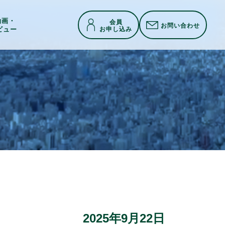
h動画・
会員
お問い合わせ
お申し込み
ビュー
2025年9月22日