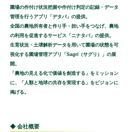
圃場の作付け状況把握や作付け判定の記録・データ
管理を行うアプリ「デタバ」の提供。
全国の農地所有者と作り手・担い手をつなげ、農地
の利用を促進するサービス「ニナタバ」の提供。
生育状況・土壌解析データを用いて圃場の状態を可
視化する圃場管理アプリ「Sagri（サグリ）」の展
開。
「農地の見える化で価値を創造する」をミッション
に、「人類と地球の共存を実現する」をビジョンに
掲げる。
◆ 会社概要