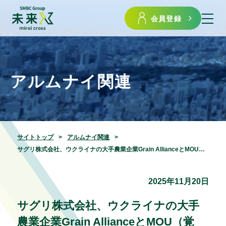
会員登録
アルムナイ関連
サイトトップ
アルムナイ関連
サグリ株式会社、ウクライナの大手農業企業Grain AllianceとMOU（覚書）を締結
2025年11月20日
サグリ株式会社、ウクライナの大手
農業企業Grain AllianceとMOU（覚