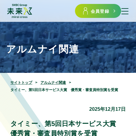
会員登録
アルムナイ関連
サイトトップ
アルムナイ関連
タイミー、第5回日本サービス大賞 優秀賞・審査員特別賞を受賞
2025年12月17日
タイミー、第5回日本サービス大賞
優秀賞・審査員特別賞を受賞