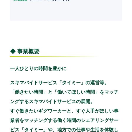
◆ 事業概要
一人ひとりの時間を豊かに
スキマバイトサービス「タイミー」の運営等。
「働きたい時間」と「働いてほしい時間」をマッチ
ングするスキマバイトサービスの展開。
すぐ働きたいギグワーカーと、すぐ人手がほしい事
業者をマッチングする働く時間のシェアリングサー
ビス「タイミー」や、地方での仕事や生活を体験し