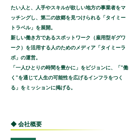
たい人と、人手やスキルが欲しい地方の事業者をマ
ッチングし、第二の故郷を見つけられる「タイミー
トラベル」を展開。
新しい働き方であるスポットワーク（雇用型ギグワ
ーク）を活用する人のためのメディア「タイミーラ
ボ」の運営。
「一人ひとりの時間を豊かに」をビジョンに、「”働
く”を通じて人生の可能性を広げるインフラをつく
る」をミッションに掲げる。
◆ 会社概要