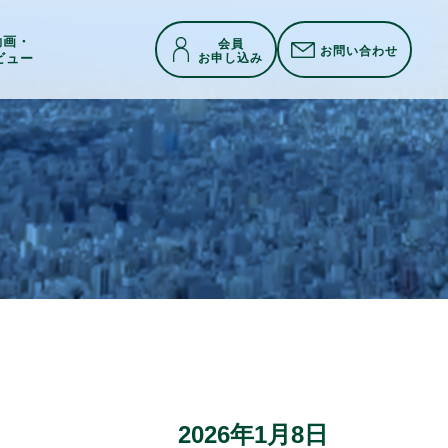
h動画・
会員
お問い合わせ
お申し込み
ビュー
2026年1月8日