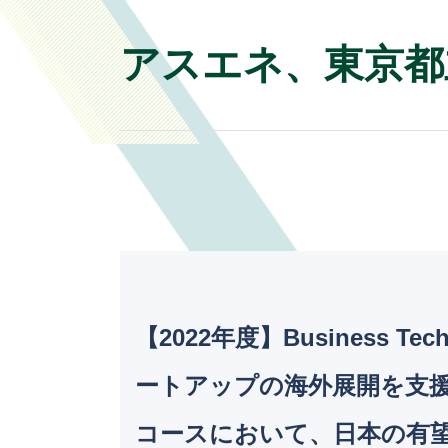
アスエネ、東京都
【2022年度】Busines
ートアップの海外展開を支援する
コースにおいて、日本の有望