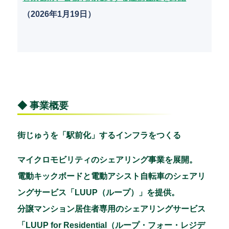
（2026年1月19日）
◆ 事業概要
街じゅうを「駅前化」するインフラをつくる
マイクロモビリティのシェアリング事業を展開。
電動キックボードと電動アシスト自転車のシェアリ
ングサービス「LUUP（ループ）」を提供。
分譲マンション居住者専用のシェアリングサービス
「LUUP for Residential（ループ・フォー・レジデ