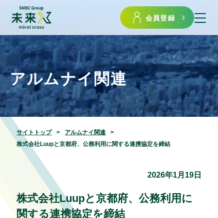
会員登録
アルムナイ関連
サイトトップ
アルムナイ関連
株式会社Luupと京都府、公務利用に関する連携協定を締結
2026年1月19日
株式会社Luupと京都府、公務利用に
関する連携協定を締結