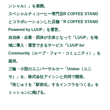
ンシャル）」を展開。
スペシャルティコーヒー専門店R COFFEE STAND
とコラボレーションした店舗「R COFFEE STAND
Powered by LUUP」を運営。
自治体・企業・団体が主体となって「LUUP」を地
域に導入・運営できるサービス「LUUP for
Community（ループ・フォー・コミュニティ）」を
提供。
三輪・小型のユニバーサルカー「Unimo（ユニ
モ）」を、株式会社アイシンと共同で開発。
『街じゅうを「駅前化」するインフラをつくる』を
ミッションに掲げる。