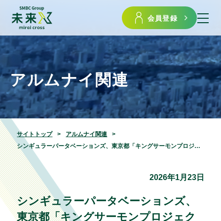
会員登録
アルムナイ関連
サイトトップ
アルムナイ関連
シンギュラーパータベーションズ、東京都「キングサーモンプロジェクト」第6期に採択
2026年1月23日
シンギュラーパータベーションズ、
東京都「キングサーモンプロジェク