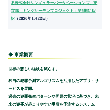
る株式会社シンギュラーパータベーションズ、東
京都「キングサーモンプロジェクト」第6期に採
択
（2026年1月23日）
◆ 事業概要
世界の悲しい経験を減らす。
独自の犯罪予測アルゴリズムを活用したアプリ・サ
ービスを展開。
過去の犯罪発生パターンや周囲の状況に基づき、未
来の犯罪が起こりやすい場所を予測するシステム