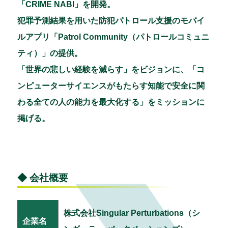
「CRIME NABI」を開発。
犯罪予測結果を用いた防犯パトロール支援のモバイ
ルアプリ「Patrol Community（パトロールコミュニ
ティ）」の提供。
「世界の悲しい経験を減らす」をビジョンに、「コ
ンピューターサイエンスがもたらす知能で安全に関
わる全ての人の能力を最大化する」をミッションに
掲げる。
◆ 会社概要
株式会社Singular Perturbations（シ
企業名