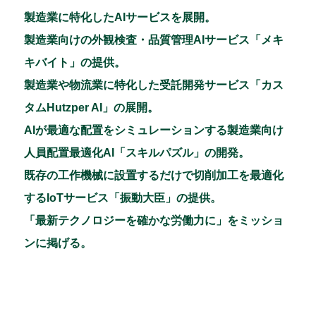
製造業に特化したAIサービスを展開。
製造業向けの外観検査・品質管理AIサービス「メキ
キバイト」の提供。
製造業や物流業に特化した受託開発サービス「カス
タムHutzper AI」の展開。
AIが最適な配置をシミュレーションする製造業向け
人員配置最適化AI「スキルパズル」の開発。
既存の工作機械に設置するだけで切削加工を最適化
するIoTサービス「振動大臣」の提供。
「最新テクノロジーを確かな労働力に」をミッショ
ンに掲げる。