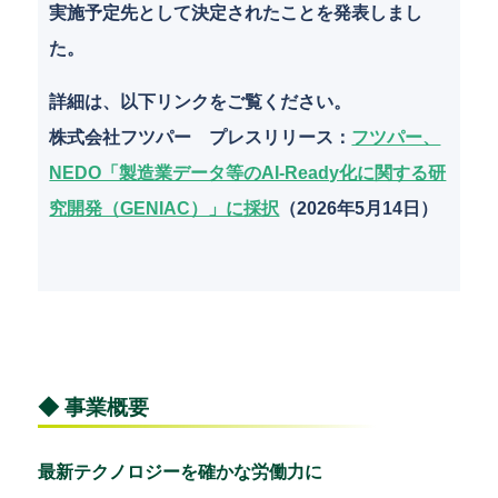
実施予定先として決定されたことを発表しまし
た。
詳細は、以下リンクをご覧ください。
株式会社フツパー プレスリリース
：
フツパー、
NEDO「製造業データ等のAI-Ready化に関する研
究開発（GENIAC）」に採択
（2026年5月14日）
◆ 事業概要
最新テクノロジーを確かな労働力に