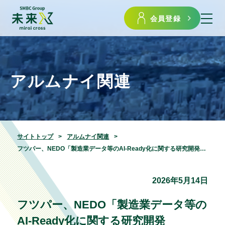
会員登録
アルムナイ関連
サイトトップ
アルムナイ関連
フツパー、NEDO「製造業データ等のAI-Ready化に関する研究開発（GENIAC）」に採択
2026年5月14日
フツパー、NEDO「製造業データ等の
AI-Ready化に関する研究開発