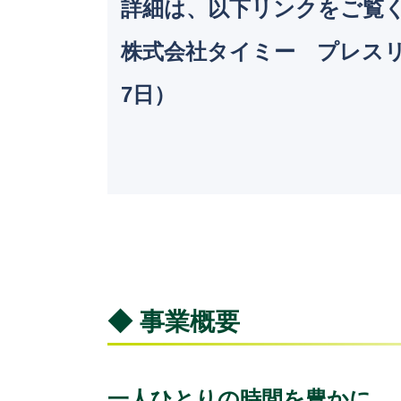
詳細は、以下リンクをご覧
株式会社タイミー プレス
7日）
◆ 事業概要
一人ひとりの時間を豊かに