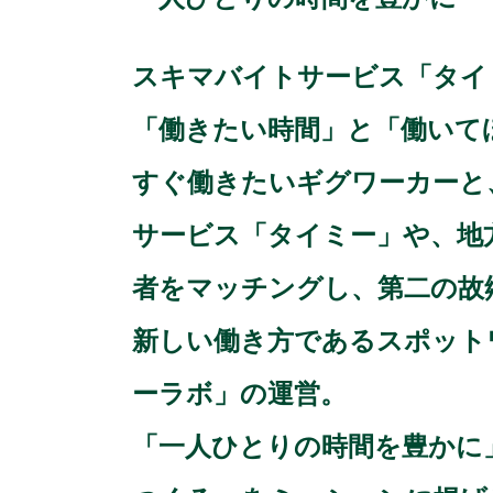
スキマバイトサービス「タイ
「働きたい時間」と「働いて
すぐ働きたいギグワーカーと
サービス「タイミー」や、地
者をマッチングし、第二の故
新しい働き方であるスポット
ーラボ」の運営。
「一人ひとりの時間を豊かに