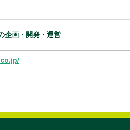
の企画・開発・運営
.co.jp/