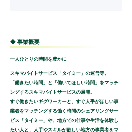
◆ 事業概要
一人ひとりの時間を豊かに
スキマバイトサービス「タイミー」の運営等。
「働きたい時間」と「働いてほしい時間」をマッチ
ングするスキマバイトサービスの展開。
すぐ働きたいギグワーカーと、すぐ人手がほしい事
業者をマッチングする働く時間のシェアリングサー
ビス「タイミー」や、地方での仕事や生活を体験し
たい人と、人手やスキルが欲しい地方の事業者をマ