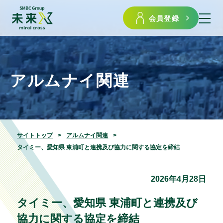
会員登録
アルムナイ関連
サイトトップ
アルムナイ関連
タイミー、愛知県 東浦町と連携及び協力に関する協定を締結
2026年4月28日
タイミー、愛知県 東浦町と連携及び
協力に関する協定を締結