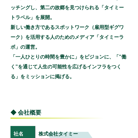
ッチングし、第二の故郷を見つけられる「タイミー
トラベル」を展開。
新しい働き方であるスポットワーク（雇用型ギグワ
ーク）を活用する人のためのメディア「タイミーラ
ボ」の運営。
「一人ひとりの時間を豊かに」をビジョンに、「”働
く”を通じて人生の可能性を広げるインフラをつく
る」をミッションに掲げる。
◆ 会社概要
社名
株式会社タイミー