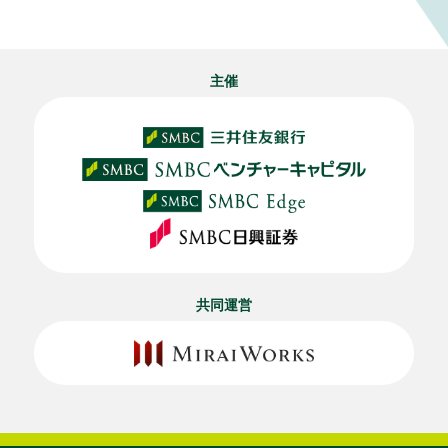
主催
共同運営