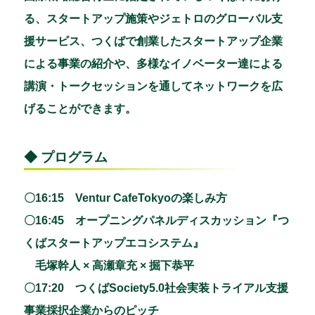
る、スタートアップ施策やジェトロのグローバル支
援サービス、つくばで創業したスタートアップ企業
による事業の紹介や、多様なイノベーター達による
講演・トークセッションを通してネットワークを広
げることができます。
◆ プログラム
〇16:15 Ventur CafeTokyoの楽しみ方
〇16:45 オープニングパネルディスカッション『つ
くばスタートアップエコシステム』
毛塚幹人 × 高瀬章充 × 掘下恭平
〇17:20 つくばSociety5.0社会実装トライアル支援
事業採択企業からのピッチ