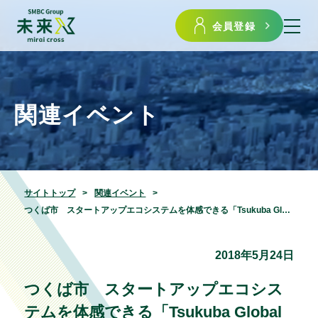
会員登録
関連イベント
サイトトップ
関連イベント
つくば市 スタートアップエコシステムを体感できる「Tsukuba Global Night」のご案内
2018年5月24日
つくば市 スタートアップエコシス
テムを体感できる「Tsukuba Global