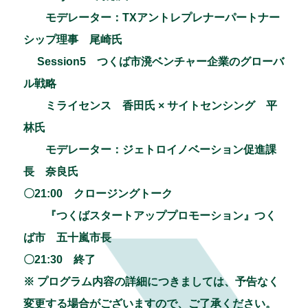
モデレーター：TXアントレプレナーパートナー
シップ理事 尾崎氏
Session5 つくば市溌ベンチャー企業のグローバ
ル戦略
ミライセンス 香田氏 × サイトセンシング 平
林氏
モデレーター：ジェトロイノベーション促進課
長 奈良氏
〇21:00 クロージングトーク
『つくばスタートアッププロモーション』つく
ば市 五十嵐市長
〇21:30 終了
※ プログラム内容の詳細につきましては、予告なく
変更する場合がございますので、ご了承ください。