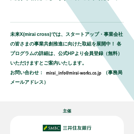
未来X(mirai cross)では、スタートアップ・事業会社
の皆さまの事業共創推進に向けた取組を展開中！ 各
プログラムの詳細は、公式HPより会員登録（無料）
いただけますとご案内いたします。
お問い合わせ：
（事務局
メールアドレス）
主催