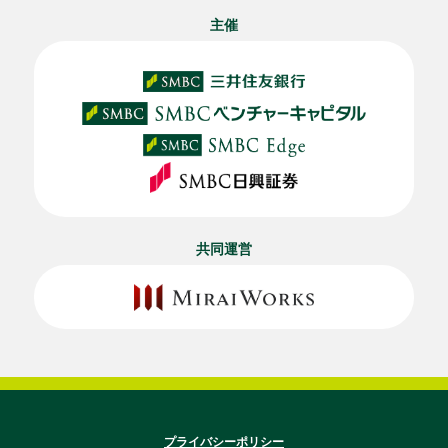
主催
共同運営
プライバシーポリシー