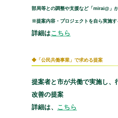
部局等との調整や支援など「mirai@
※提案内容・プロジェクトを自ら実施す
詳細は
こちら
◆「公民共働事業」で求める提案
提案者と市が共働で実施し、
改善の提案
詳細は、
こちら