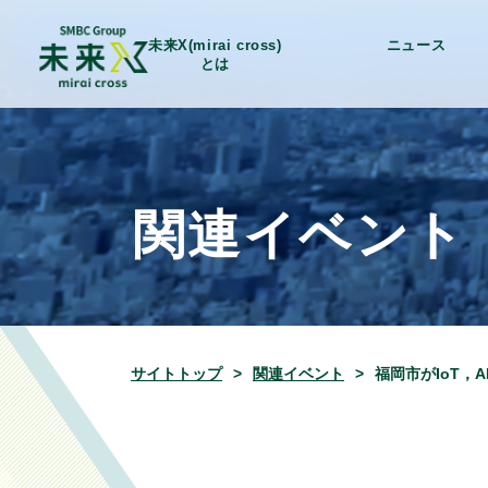
未来X(mirai cross)
ニュース
とは
関連イベント
サイトトップ
関連イベント
福岡市がIoT