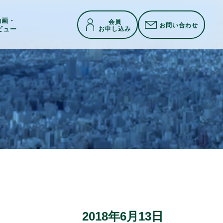
h動画・
会員
お問い合わせ
お申し込み
ビュー
2018年6月13日