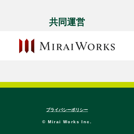
共同運営
プライバシーポリシー
© Mirai Works Inc.