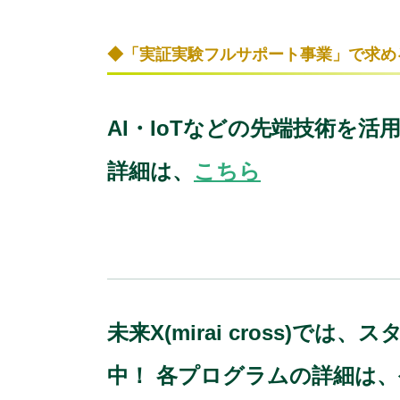
◆「実証実験フルサポート事業」で求め
AI・IoTなどの先端技術を
詳細は、
こちら
未来X(mirai cross
中！ 各プログラムの詳細は