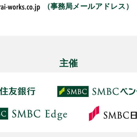
（事務局メールアドレス）
主催