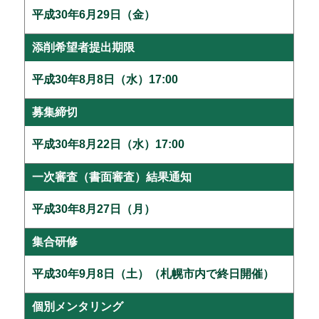
平成30年6月29日（金）
添削希望者提出期限
平成30年8月8日（水）17:00
募集締切
平成30年8月22日（水）17:00
一次審査（書面審査）結果通知
平成30年8月27日（月）
集合研修
平成30年9月8日（土）（札幌市内で終日開催）
個別メンタリング