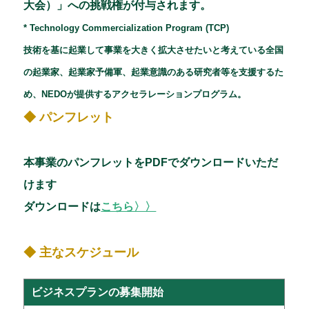
大会）」への挑戦権が付与されます。
* Technology Commercialization Program (TCP)
技術を基に起業して事業を大きく拡大させたいと考えている全国
の起業家、起業家予備軍、起業意識のある研究者等を支援するた
め、NEDOが提供するアクセラレーションプログラム。
◆ パンフレット
本事業のパンフレットをPDFでダウンロードいただ
けます
ダウンロードは
こちら〉〉
◆ 主なスケジュール
ビジネスプランの募集開始