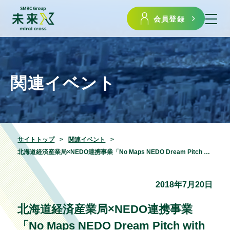
会員登録
関連イベント
サイトトップ
関連イベント
北海道経済産業局×NEDO連携事業「No Maps NEDO Dream Pitch with 起業家万博」を開催します
2018年7月20日
北海道経済産業局×NEDO連携事業
「No Maps NEDO Dream Pitch with