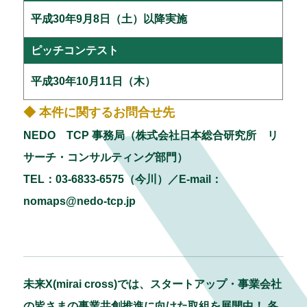
平成30年9月8日（土）以降実施
ピッチコンテスト
平成30年10月11日（木）
◆ 本件に関するお問合せ先
NEDO TCP 事務局（株式会社日本総合研究所 リ
サーチ・コンサルティング部門）
TEL：03-6833-6575（今川）／E-mail：
nomaps@nedo-tcp.jp
未来X(mirai cross)では、スタートアップ・事業会社
の皆さまの事業共創推進に向けた取組を展開中！ 各