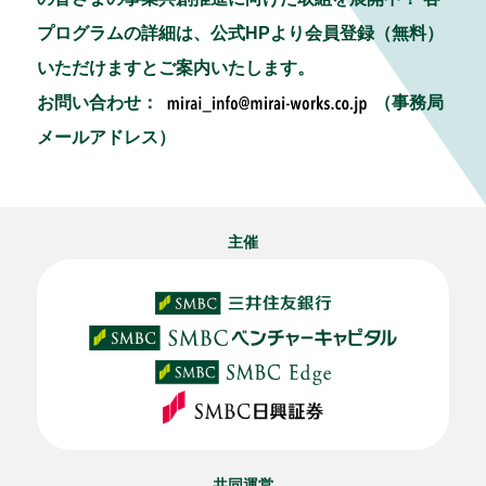
プログラムの詳細は、公式HPより会員登録（無料）
いただけますとご案内いたします。
お問い合わせ：
（事務局
メールアドレス）
主催
共同運営