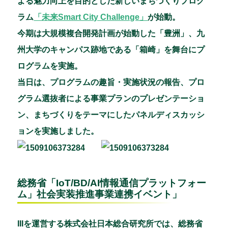
よる魅力向上を目的とした新しいまちづくりプログ
ラム
「未来Smart City Challenge」
が始動。
今期は大規模複合開発計画が始動した「豊洲」、九
州大学のキャンパス跡地である「箱崎」を舞台にプ
ログラムを実施。
当日は、プログラムの趣旨・実施状況の報告、プロ
グラム選抜者による事業プランのプレゼンテーショ
ン、まちづくりをテーマにしたパネルディスカッシ
ョンを実施しました。
総務省「IoT/BD/AI情報通信プラットフォー
ム」社会実装推進事業連携イベント」
IIIを運営する株式会社日本総合研究所では、総務省