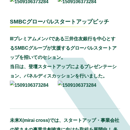
SMBCグローバルスタートアップピッチ
IIIプレミアムメンバである三井住友銀行を中心とす
るSMBCグループが支援するグローバルスタートア
ップを招いてのセション。
当日は、登壇スタートアップによるプレゼンテーシ
ョン、パネルディスカッションを行いました。
未来X(mirai cross)では、スタートアップ・事業会社
の皆さまの事業共創推進に向けた取組を展開中！ 各