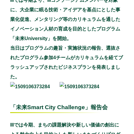
IIIでは今期より、IIIコンソーシアムメンバーを対象
に、大企業に眠る技術・アイデアを基点にとした事
業化促進、メンタリング等のカリキュラムを通した
イノベーション人材の育成を目的としたプログラム
「未来University」を開始。
当日はプログラムの趣旨・実施状況の報告、選抜さ
れたプログラム参加4チームがカリキュラムを経てブ
ラッシュアップされたビジネスプランを発表しまし
た。
「未来Smart City Challenge」報告会
IIIでは今期、まちの課題解決や新しい価値の創出に