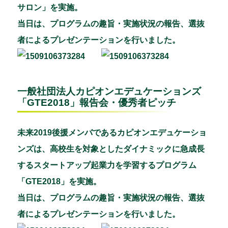
サロン」を実施。
当日は、プログラムの趣旨・実施状況の報告、選抜
者によるプレゼンテーションを行いました。
一般社団法人カピオンエデュケーションズ
「GTE2018」報告会・優秀者ピッチ
未来2019後援メンバであるカピオンエデュケーショ
ンズは、高校生を対象としたダイナミックに急成長
するスタートアップ起業力を学習するプログラム
「GTE2018」を実施。
当日は、プログラムの趣旨・実施状況の報告、選抜
者によるプレゼンテーションを行いました。