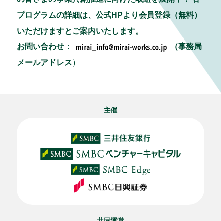
プログラムの詳細は、公式HPより会員登録（無料）
いただけますとご案内いたします。
お問い合わせ：
（事務局
メールアドレス）
主催
共同運営