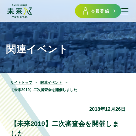
会員登録
関連イベント
サイトトップ
関連イベント
【未来2019】二次審査会を開催しました
2018年12月26日
【未来2019】二次審査会を開催しま
した