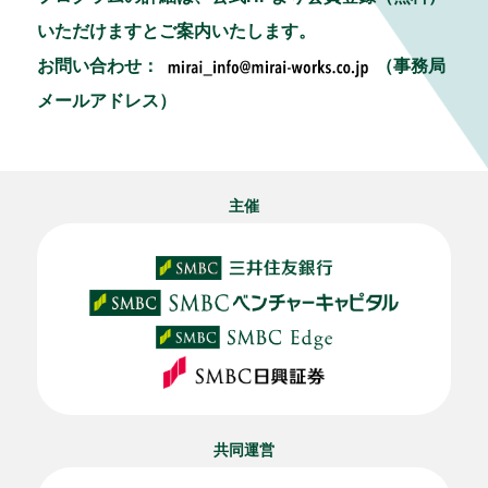
いただけますとご案内いたします。
お問い合わせ：
（事務局
メールアドレス）
主催
共同運営