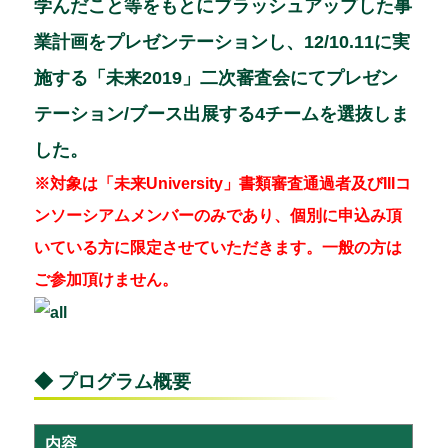
学んだこと等をもとにブラッシュアップした事
業計画をプレゼンテーションし、12/10.11に実
施する「未来2019」二次審査会にてプレゼン
テーション/ブース出展する4チームを選抜しま
した。
※対象は「未来University」書類審査通過者及びIIIコ
ンソーシアムメンバーのみであり、個別に申込み頂
いている方に限定させていただきます。一般の方は
ご参加頂けません。
◆ プログラム概要
内容