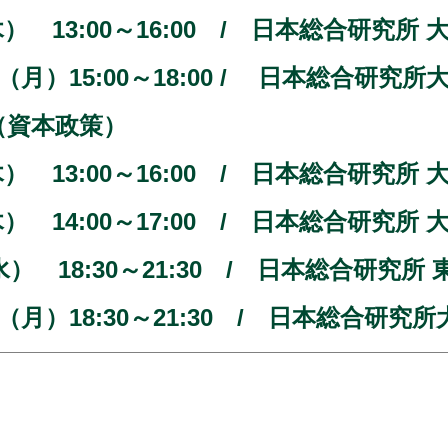
日（木） 13:00～16:00 / 日本総合研
9日（月）15:00～18:00 / 日本総合研
（資本政策）
（木） 13:00～16:00 / 日本総合研究
（木） 14:00～17:00 / 日本総合研究
日（水） 18:30～21:30 / 日本総合研究
6日（月）18:30～21:30 / 日本総合研究