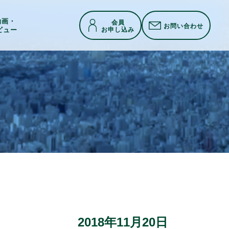
h動画・
会員
お問い合わせ
お申し込み
ビュー
2018年11月20日