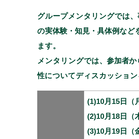
グループメンタリングでは、
の実体験・知見・具体例など
ます。
メンタリングでは、参加者か
性についてディスカッション
(1)10月15
(2)10月18
(3)10月19