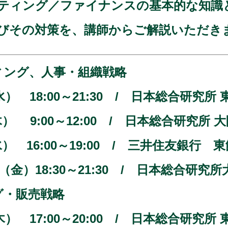
ティング／ファイナンスの基本的な知識
びその対策を、講師からご解説いただき
ィング、人事・組織戦略
日（水） 18:00～21:30 / 日本総合研
日（木） 9:00～12:00 / 日本総合研究
日（水） 16:00～19:00 / 三井住友
0日（金）18:30～21:30 / 日本総合研
グ・販売戦略
日（木） 17:00～20:00 / 日本総合研