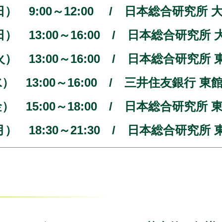
日（日） 9:00～12:00 / 日本総合研究
日（日） 13:00～16:00 / 日本総合研究
日（火） 13:00～16:00 / 日本総合研
日（水） 13:00～16:00 / 三井住
（金） 15:00～18:00 / 日本総合研究
日（月） 18:30～21:30 / 日本総合研究