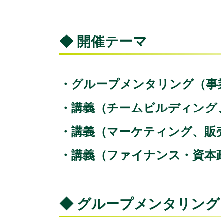
◆ 開催テーマ
・グループメンタリング（事
・講義（チームビルディング
・講義（マーケティング、販
・講義（ファイナンス・資
◆ グループメンタリング