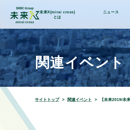
未来X(mirai cross)
ニュース
とは
関連イベント
サイトトップ
関連イベント
【未来2019/未