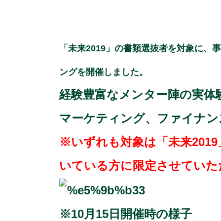
「未来2019」の書類選抜者を対象に
ングを開催しました。
経験豊富なメンター陣の実体
マーケティング、ファイナン
※いずれも対象は「未来201
いている方に限定させていた
※10月15日開催時の様子