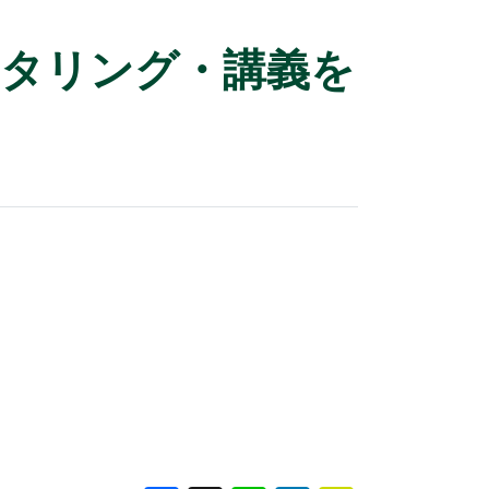
プメンタリング・講義を