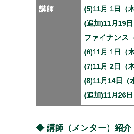
講師
(5)11月 1
(追加)11月1
ファイナンス
(6)11月 1日
(7)11月 2日
(8)11月14
(追加)11月2
◆ 講師（メンター）紹介