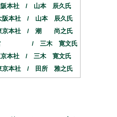
所 大阪本社 / 山本 辰久氏
所 大阪本社 / 山本 辰久氏
究所 東京本社 / 潮 尚之氏
友銀行 東館 / 三木 寛文氏
所 東京本社 / 三木 寛文氏
所 東京本社 / 田所 雅之氏