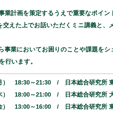
事業計画を策定するうえで重要なポイン
を交えた上でお話いただくミニ講義と、
ら事業においてお困りのことや課題をシ
を行います。
日（月） 18:30～21:30 / 日本総合研究
日（木） 18:00～21:00 / 日本総合研究
日（金） 13:00～16:00 / 日本総合研究