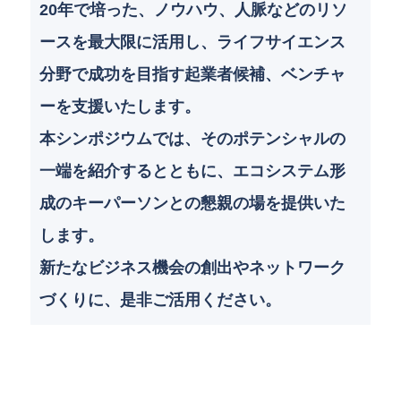
20年で培った、ノウハウ、人脈などのリソ
ースを最大限に活用し、ライフサイエンス
分野で成功を目指す起業者候補、ベンチャ
ーを支援いたします。
本シンポジウムでは、そのポテンシャルの
一端を紹介するとともに、エコシステム形
成のキーパーソンとの懇親の場を提供いた
します。
新たなビジネス機会の創出やネットワーク
づくりに、是非ご活用ください。