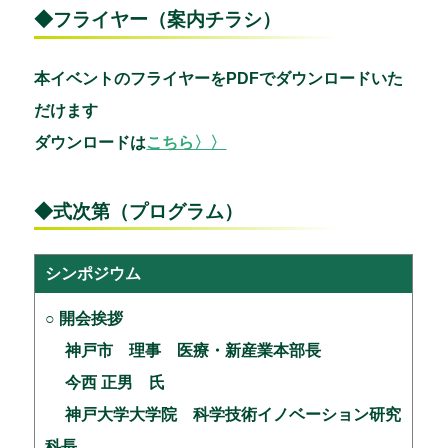
◆フライヤー（案内チラシ）
本イベントのフライヤーをPDFでダウンロードいた
だけます
ダウンロードは
こちら〉〉
◆式次第（プログラム）
シンポジウム
○ 開会挨拶
神戸市 理事 医療・新産業本部長
今西 正男 氏
神戸大学大学院 科学技術イノベーション研究
科長