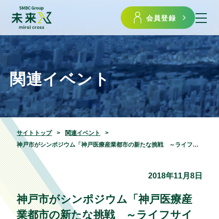
会員登録
関連イベント
サイトトップ
関連イベント
神戸市がシンポジウム「神戸医療産業都市の新たな挑戦 ～ライフサイエンス ベンチャーエコシステム形成に向けて～」を開催します
2018年11月8日
神戸市がシンポジウム「神戸医療産
業都市の新たな挑戦 ～ライフサイ