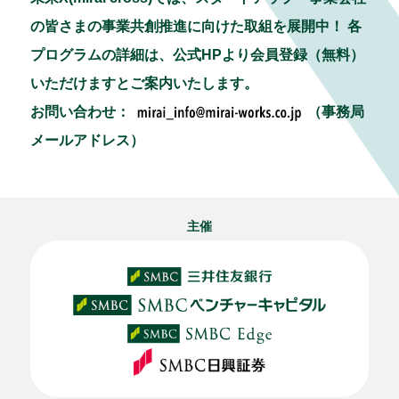
の皆さまの事業共創推進に向けた取組を展開中！ 各
プログラムの詳細は、公式HPより会員登録（無料）
いただけますとご案内いたします。
お問い合わせ：
（事務局
メールアドレス）
主催