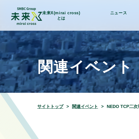
未来X(mirai cross)
ニュース
とは
関連イベント
サイトトップ
関連イベント
NEDO TCP