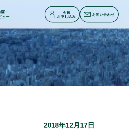
h動画・
会員
お問い合わせ
お申し込み
ビュー
2018年12月17日