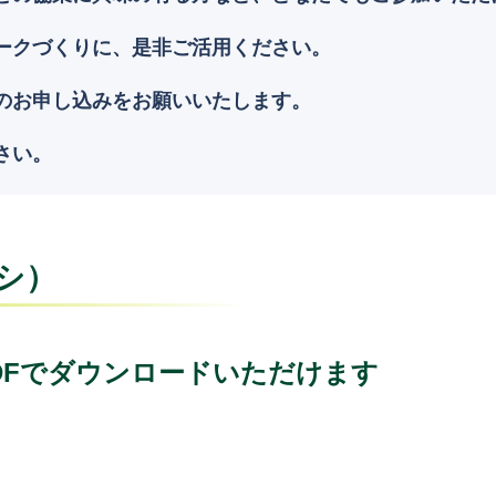
ークづくりに、是非ご活用ください。
のお申し込みをお願いいたします。
さい。
シ）
DFでダウンロードいただけます