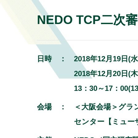
NEDO TCP二
日時 ：
2018年12月19日
2018年12月20日(
13：30～17：00(1
会場 ：
＜大阪会場＞グラン
センター【ミューザ