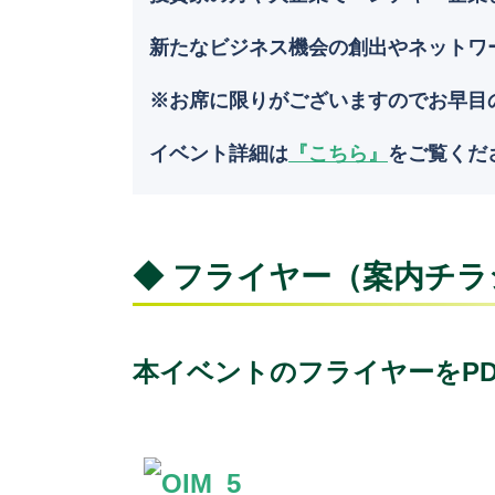
新たなビジネス機会の創出やネットワ
※お席に限りがございますのでお早目
イベント詳細は
『こちら』
をご覧くだ
◆ フライヤー（案内チラ
本イベントのフライヤーをP