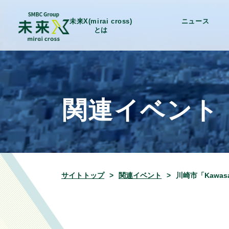
未来X(mirai cross)
ニュース
とは
関連イベント
サイトトップ
関連イベント
川崎市「Kawasa