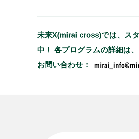
未来X(mirai cross
中！ 各プログラムの詳細は
お問い合わせ：