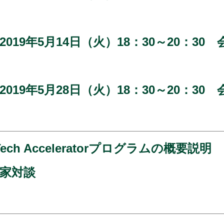
019年5月14日（火）18：30～20：3
19年5月28日（火）18：30～20：30
p Tech Acceleratorプログラムの概要説明
家対談