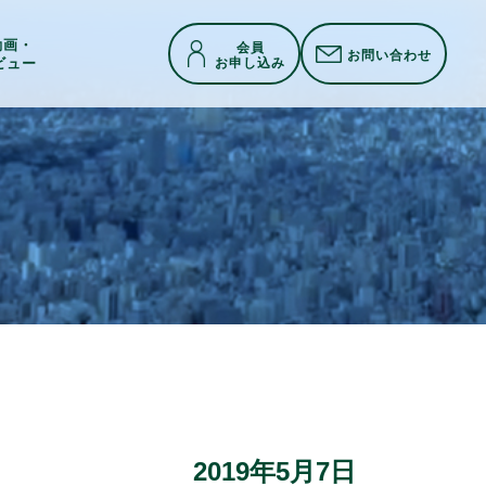
h動画・
会員
お問い合わせ
お申し込み
ビュー
2019年5月7日