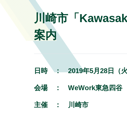
川崎市「Kawasaki
案内
日時 ：
2019年5月28日（火）
会場 ：
WeWork東急四谷
主催 ：
川崎市