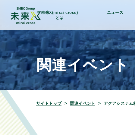
未来X(mirai cross)
ニュース
とは
関連イベント
サイトトップ
関連イベント
アクアシステム株式