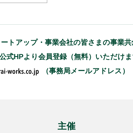
)では、スタートアップ・事業会社の皆さまの事
、公式HPより会員登録（無料）いただけ
（事務局メールアドレス）
主催