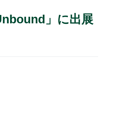
Unbound」に出展