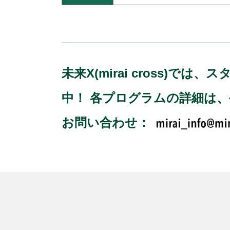
未来X(mirai cross
中！ 各プログラムの詳細は
お問い合わせ：