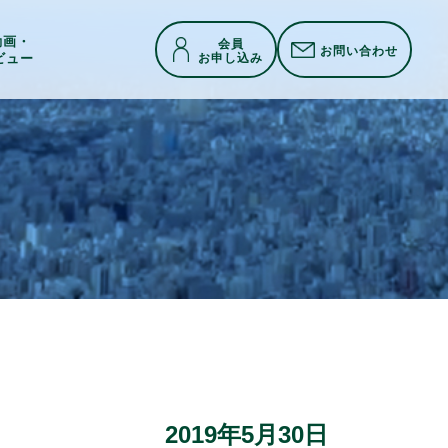
h動画・
会員
お問い合わせ
お申し込み
ビュー
2019年5月30日