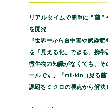
リアルタイムで簡単に＂菌＂や
を開発
『世界中から食中毒や感染症
を「見える化」できる、携帯型
微生物の知識がなくても、そ
ールです。『mil-kin（
課題をミクロの視点から解決