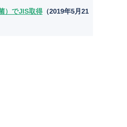
菌）でJIS取得
（2019年5月21