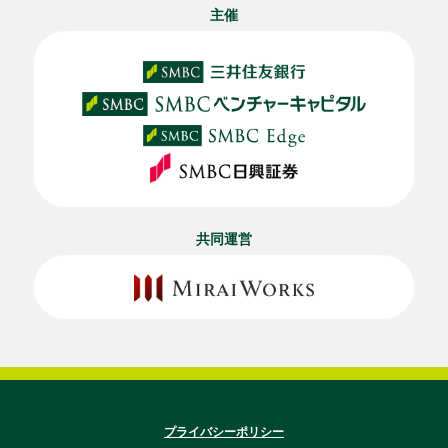
主催
共同運営
プライバシーポリシー