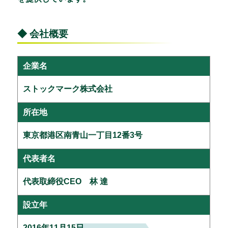
◆ 会社概要
企業名
ストックマーク株式会社
所在地
東京都港区南青山一丁目12番3号
代表者名
代表取締役CEO 林 達
設立年
2016年11月15日