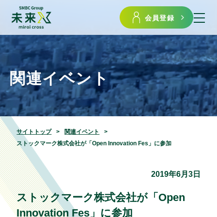
会員登録
関連イベント
サイトトップ
関連イベント
ストックマーク株式会社が「Open Innovation Fes」に参加
2019年6月3日
ストックマーク株式会社が「Open
Innovation Fes」に参加