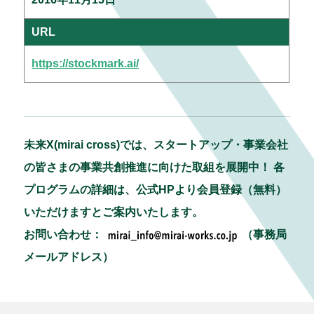
URL
https://stockmark.ai/
未来X(mirai cross)では、スタートアップ・事業会社
の皆さまの事業共創推進に向けた取組を展開中！ 各
プログラムの詳細は、公式HPより会員登録（無料）
いただけますとご案内いたします。
お問い合わせ：
（事務局
メールアドレス）