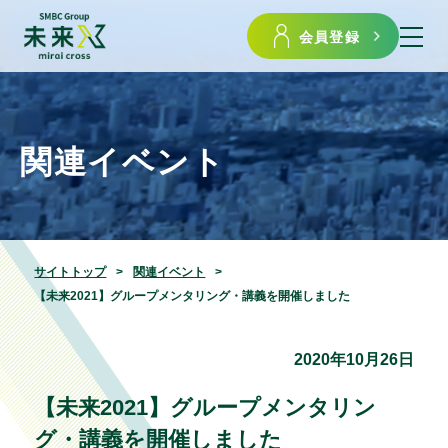
会員登録
関連イベント
サイトトップ
関連イベント
【未来2021】グループメンタリング・講義を開催しました
2020年10月26日
【未来2021】グループメンタリン
グ・講義を開催しました