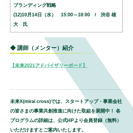
ブランディング戦略
(12)10月14日（水） 15:00～18:00 / 渋谷 雄
大 氏
◆ 講師（メンター）紹介
【未来2021アドバイザリーボード】
未来X(mirai cross)では、スタートアップ・事業会社
の皆さまの事業共創推進に向けた取組を展開中！ 各
プログラムの詳細は、公式HPより会員登録（無料）
いただけますとご案内いたします。