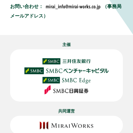
お問い合わせ：
（事務局
メールアドレス）
主催
共同運営