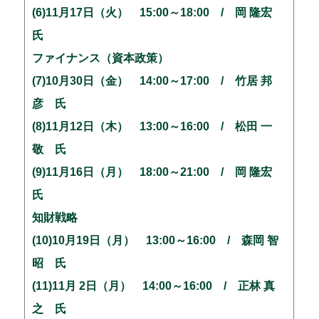
(6)11月17日（火） 15:00～18:00 / 岡 隆宏
氏
ファイナンス（資本政策）
(7)10月30日（金） 14:00～17:00 / 竹居 邦
彦 氏
(8)11月12日（木） 13:00～16:00 / 松田 一
敬 氏
(9)11月16日（月） 18:00～21:00 / 岡 隆宏
氏
知財戦略
(10)10月19日（月） 13:00～16:00 / 森岡 智
昭 氏
(11)11月 2日（月） 14:00～16:00 / 正林 真
之 氏