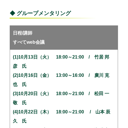
◆ グループメンタリング
日程/講師
すべてweb会議
(1)10月13日（火） 18:00～21:00 / 竹居 邦
彦 氏
(2)10月16日（金） 13:00～16:00 / 廣川 克
也 氏
(3)10月20日（火） 18:00～21:00 / 松田 一
敬 氏
(4)10月22日（木） 18:00～21:00 / 山本 辰
久 氏