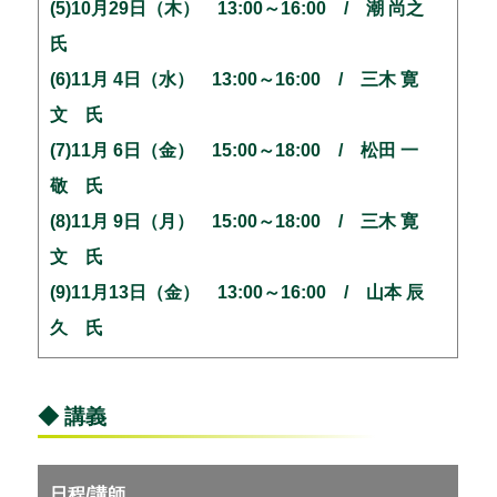
(5)10月29日（木） 13:00～16:00 / 潮 尚之
氏
(6)11月 4日（水） 13:00～16:00 / 三木 寛
文 氏
(7)11月 6日（金） 15:00～18:00 / 松田 一
敬 氏
(8)11月 9日（月） 15:00～18:00 / 三木 寛
文 氏
(9)11月13日（金） 13:00～16:00 / 山本 辰
久 氏
◆ 講義
日程/講師