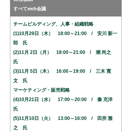
すべてweb会議
チームビルディング、人事・組織戦略
(1)10月29日（木） 18:00～21:00 / 安川 新一
郎 氏
(2)11月 2日（月） 18:00～21:00 / 潮 尚之
氏
(3)11月 5日（木） 16:00～19:00 / 三木 寛
文 氏
マーケティング・販売戦略
(4)10月21日（水） 17:00～20:00 / 秦 充洋
氏
(5)11月10日（火） 13:00～16:00 / 田所 雅
之 氏