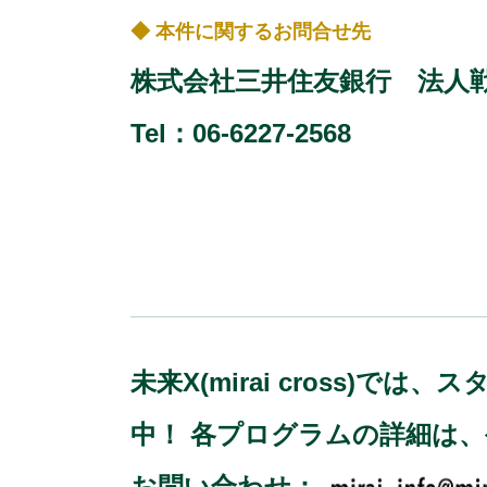
◆ 本件に関するお問合せ先
株式会社三井住友銀行 法人
Tel：06-6227-2568
未来X(mirai cross
中！ 各プログラムの詳細は
お問い合わせ：