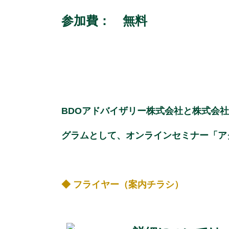
参加費：
無料
BDOアドバイザリー株式会社と株式会
グラムとして、オンラインセミナー「アク
◆ フライヤー（案内チラシ）