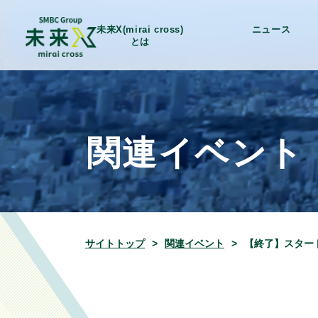
未来X(mirai cross)
ニュース
とは
関連イベント
サイトトップ
関連イベント