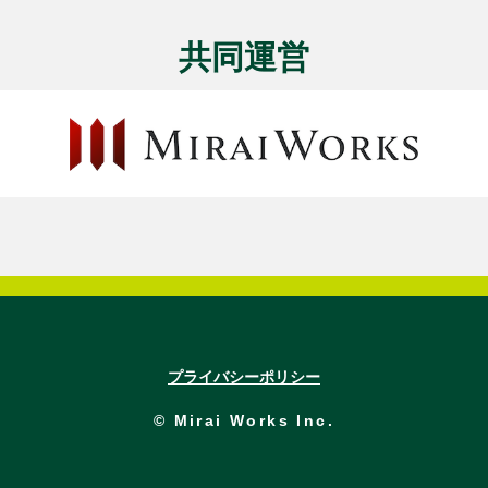
共同運営
プライバシーポリシー
© Mirai Works Inc.