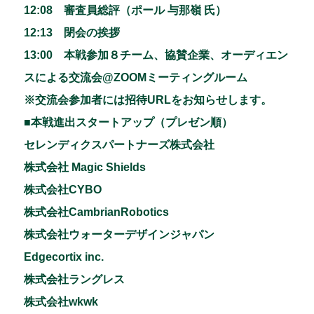
12:08 審査員総評（ポール 与那嶺 氏）
12:13 閉会の挨拶
13:00 本戦参加８チーム、協賛企業、オーディエン
スによる交流会@ZOOMミーティングルーム
※交流会参加者には招待URLをお知らせします。
■本戦進出スタートアップ（プレゼン順）
セレンディクスパートナーズ株式会社
株式会社 Magic Shields
株式会社CYBO
株式会社CambrianRobotics
株式会社ウォーターデザインジャパン
Edgecortix inc.
株式会社ラングレス
株式会社wkwk