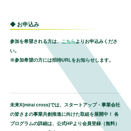
◆ お申込み
参加を希望される方は、
こちら
よりお申込みくださ
い。
※参加希望の方には招待URLをお知らせします。
未来X(mirai cross)では、スタートアップ・事業会社
の皆さまの事業共創推進に向けた取組を展開中！ 各
プログラムの詳細は、公式HPより会員登録（無料）