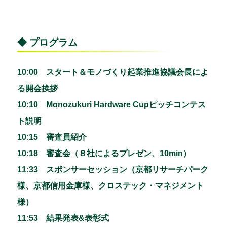
◆ プログラム
10:00 スタート＆モノづくり起業推進協議会長によ
る開会挨拶
10:10 Monozukuri Hardware Cupピッチコンテス
ト説明
10:15 審査員紹介
10:18 審査会（８社によるプレゼン、10min）
11:33 スポンサーセッション（京都リサーチパーク
様、京都信用金庫様、クロステック・マネジメント
様）
11:53 結果発表&表彰式