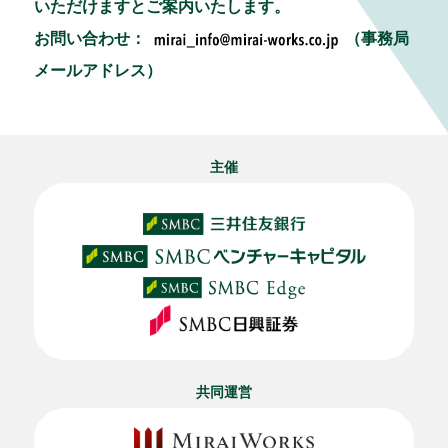
いただけますとご案内いたします。
お問い合わせ：
（事務局
メールアドレス）
主催
共同運営