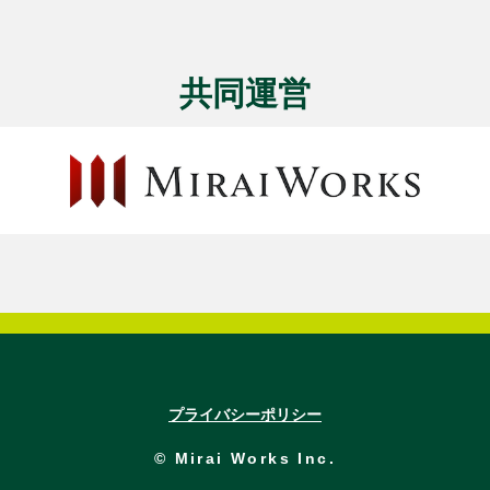
共同運営
プライバシーポリシー
© Mirai Works Inc.