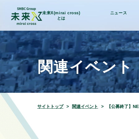
未来X(mirai cross)
ニュース
とは
関連イベント
サイトトップ
関連イベント
【公募終了】NED