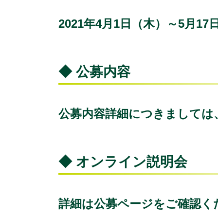
2021年4月1日（木）～5月1
◆ 公募内容
公募内容詳細につきましては
◆ オンライン説明会
詳細は公募ページをご確認く