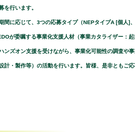
募を行います。
に応じて、3つの応募タイプ（NEPタイプA [個人]、NE
NEDOが委嘱する事業化支援人材（事業カタライザー：
ハンズオン支援を受けながら、事業化可能性の調査や事
設計・製作等）の活動を行います。皆様、是非ともご応