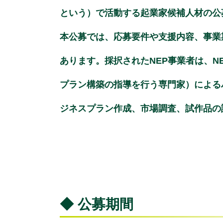
という）で活動する起業家候補人材の公
本公募では、応募要件や支援内容、事業期間
あります。採択されたNEP事業者は、
プラン構築の指導を行う専門家）による
ジネスプラン作成、市場調査、試作品の
◆ 公募期間