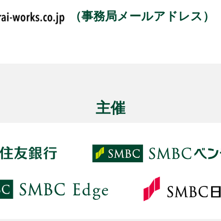
（事務局メールアドレス）
主催