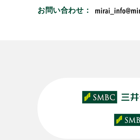
お問い合わせ：