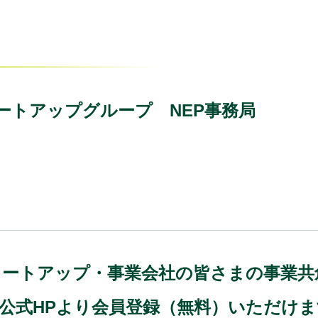
ートアップグループ NEP事務局
)では、スタートアップ・事業会社の皆さまの事
、公式HPより会員登録（無料）いただけ