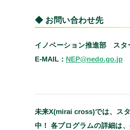
◆ お問い合わせ先
イノベーション推進部 スタ
E-MAIL：
NEP@nedo.go.jp
未来X(mirai cross
中！ 各プログラムの詳細は