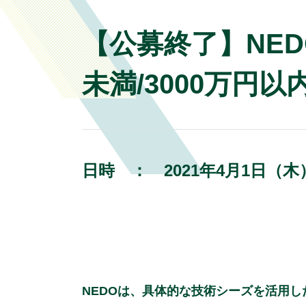
【公募終了】NEDO
未満/3000万円以
日時 ：
2021年4月1日（
NEDOは、具体的な技術シーズを活用した事業