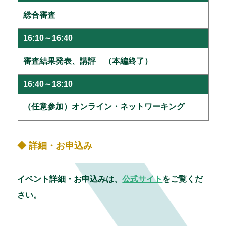
総合審査
16:10～16:40
審査結果発表、講評 （本編終了）
16:40～18:10
（任意参加）オンライン・ネットワーキング
◆ 詳細・お申込み
イベント詳細・お申込みは、
公式サイト
をご覧くだ
さい。