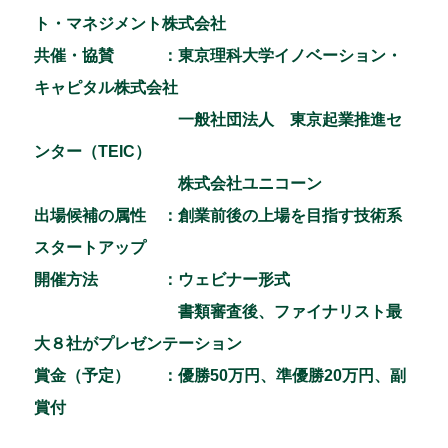
ト・マネジメント株式会社
共催・協賛 ：東京理科大学イノベーション・
キャピタル株式会社
一般社団法人 東京起業推進セ
ンター（TEIC）
株式会社ユニコーン
出場候補の属性 ：創業前後の上場を目指す技術系
スタートアップ
開催方法 ：ウェビナー形式
書類審査後、ファイナリスト最
大８社がプレゼンテーション
賞金（予定） ：優勝50万円、準優勝20万円、副
賞付