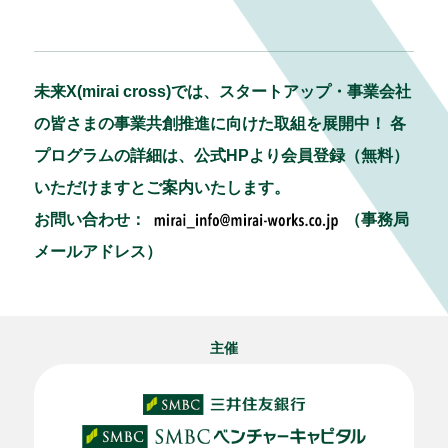
未来X(mirai cross)では、スタートアップ・事業会社
の皆さまの事業共創推進に向けた取組を展開中！ 各
プログラムの詳細は、公式HPより会員登録（無料）
いただけますとご案内いたします。
お問い合わせ：
（事務局
メールアドレス）
主催