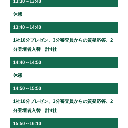
13:30～13:40
休憩
13:40～14:40
1社10分プレゼン、3分審査員からの質疑応答、2
分登壇者入替 計4社
14:40～14:50
休憩
14:50～15:50
1社10分プレゼン、3分審査員からの質疑応答、2
分登壇者入替 計4社
15:50～16:10