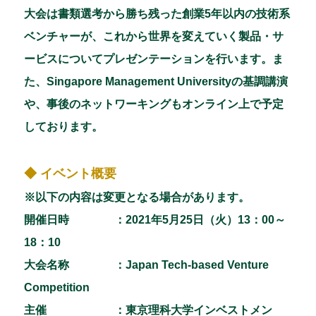
大会は書類選考から勝ち残った創業5年以内の技術系
ベンチャーが、これから世界を変えていく製品・サ
ービスについてプレゼンテーションを行います。ま
た、Singapore Management Universityの基調講演
や、事後のネットワーキングもオンライン上で予定
しております。
◆ イベント概要
※以下の内容は変更となる場合があります。
開催日時 ：2021年5月25日（火）13：00～
18：10
大会名称 ：Japan Tech-based Venture
Competition
主催 ：東京理科大学インベストメン