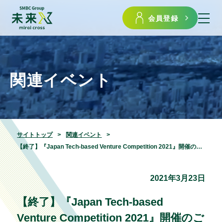
会員登録
関連イベント
サイトトップ
関連イベント
【終了】『Japan Tech-based Venture Competition 2021』開催のご案内
2021年3月23日
【終了】『Japan Tech-based
Venture Competition 2021』開催のご