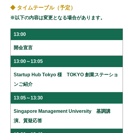
◆ タイムテーブル（予定）
※以下の内容は変更となる場合があります。
13:00
開会宣言
13:00～13:05
Startup Hub Tokyo 様 TOKYO 創業ステーショ
ンご紹介
13:05～13:30
Singapore Management University 基調講
演、質疑応答