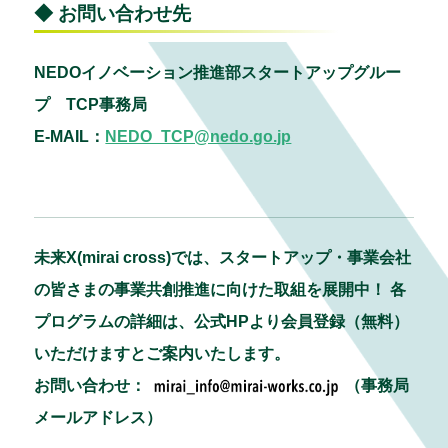
◆ お問い合わせ先
NEDOイノベーション推進部スタートアップグルー
プ TCP事務局
E-MAIL：
NEDO_TCP@nedo.go.jp
未来X(mirai cross)では、スタートアップ・事業会社
の皆さまの事業共創推進に向けた取組を展開中！ 各
プログラムの詳細は、公式HPより会員登録（無料）
いただけますとご案内いたします。
お問い合わせ：
（事務局
メールアドレス）