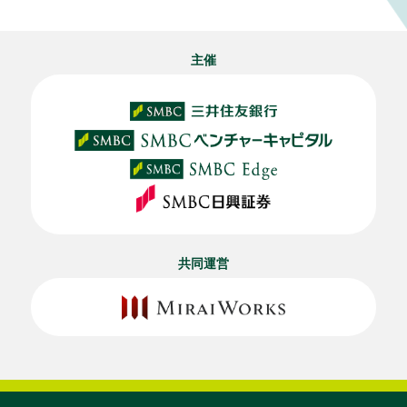
主催
共同運営