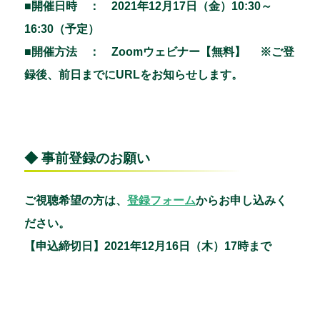
■開催日時 ： 2021年12月17日（金）10:30～
16:30（予定）
■開催方法 ： Zoomウェビナー【無料】 ※ご登
録後、前日までにURLをお知らせします。
◆ 事前登録のお願い
ご視聴希望の方は、
登録フォーム
からお申し込みく
ださい。
【申込締切日】2021年12月16日（木）17時まで