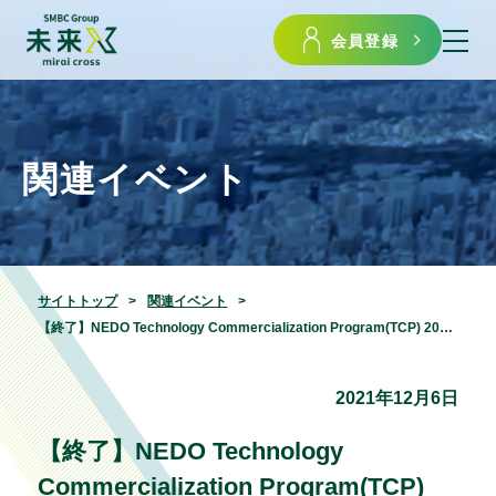
会員登録
関連イベント
サイトトップ
関連イベント
【終了】NEDO Technology Commercialization Program(TCP) 2021 ピッチコンテストのご案内
2021年12月6日
【終了】NEDO Technology
Commercialization Program(TCP)