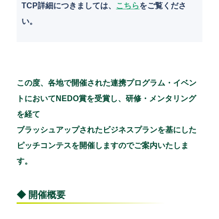
TCP詳細につきましては、
こちら
をご覧くださ
い。
この度、各地で開催された連携プログラム・イベン
トにおいてNEDO賞を受賞し、研修・メンタリング
を経て
ブラッシュアップされたビジネスプランを基にした
ピッチコンテスを開催しますのでご案内いたしま
す。
◆ 開催概要