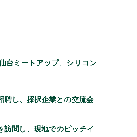
（仙台ミートアップ、シリコン
招聘し、採択企業との交流会
を訪問し、現地でのピッチイ