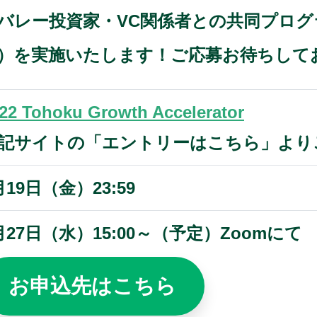
ンバレー投資家・VC関係者との共同プロ
）を実施いたします！ご応募お待ちして
22 Tohoku Growth Accelerator
記サイトの「エントリーはこちら」より
月19日（金）23:59
月27日（水）15:00～（予定）Zoomにて
お申込先はこちら