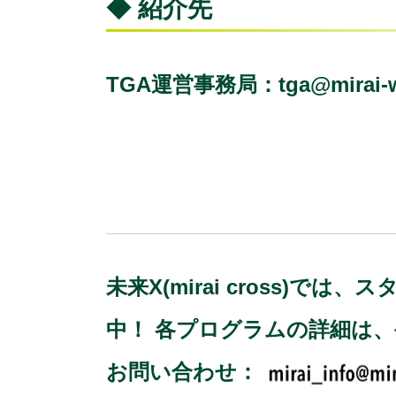
◆ 紹介先
TGA運営事務局：
tga@mirai-
未来X(mirai cross
中！ 各プログラムの詳細は
お問い合わせ：