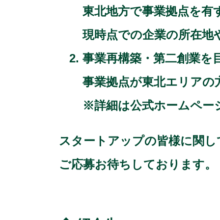
東北地方で事業拠点を有
現時点での企業の所在地
事業再構築・第二創業を
事業拠点が東北エリアの
※詳細は公式ホームペー
スタートアップの皆様に関し
ご応募お待ちしております。