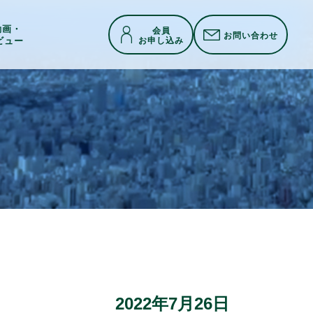
h動画・
会員
お問い合わせ
お申し込み
ビュー
2022年7月26日