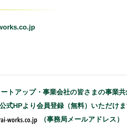
works.co.jp
)では、スタートアップ・事業会社の皆さまの事
、公式HPより会員登録（無料）いただけ
（事務局メールアドレス）