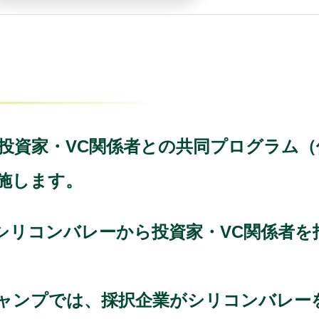
ー投資家・VC関係者との共同プログラム
施します。
シリコンバレーから投資家・VC関係者を
ャンプでは、採択企業がシリコンバレー