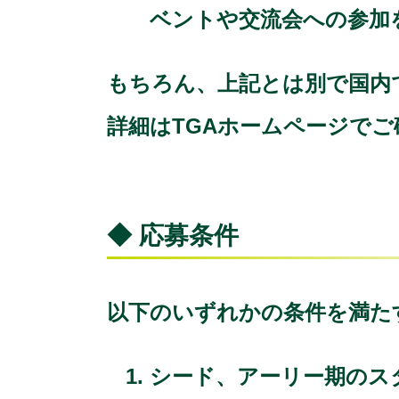
ベントや交流会への参加
もちろん、上記とは別で国内
詳細はTGAホームページで
◆ 応募条件
以下のいずれかの条件を満た
シード、アーリー期のス