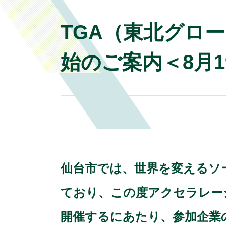
TGA（東北グロ
始のご案内＜8月1
仙台市では、世界を変えるソ
ており、この度アクセラレーシ
開催するにあたり、参加企業