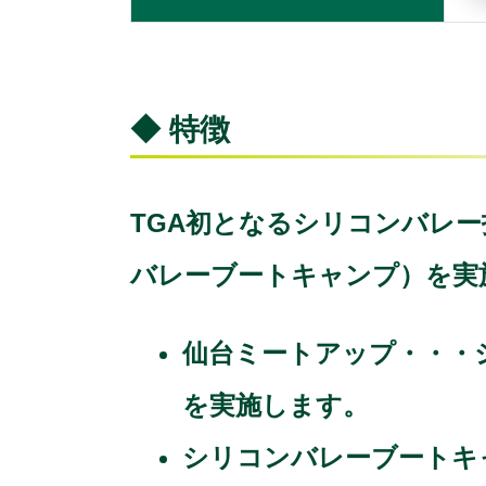
◆ 特徴
TGA初となるシリコンバレ
バレーブートキャンプ）を実
仙台ミートアップ・・・
を実施します。
シリコンバレーブートキ