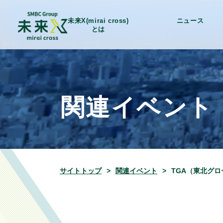
未来X(mirai cross)
ニュース
とは
関連イベント
サイトトップ
関連イベント
TGA（東北グロ