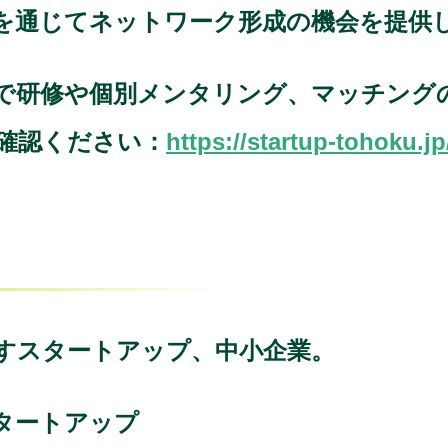
を通じてネットワーク形成の機会を提供
で研修や個別メンタリング、マッチング
ご確認ください：
https://startup-tohoku.jp
すスタートアップ、中小企業。
タートアップ