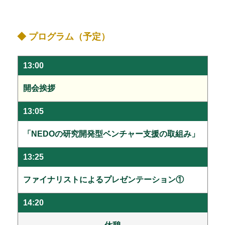
◆ プログラム（予定）
13:00
開会挨拶
13:05
「NEDOの研究開発型ベンチャー支援の取組み」
13:25
ファイナリストによるプレゼンテーション①
14:20