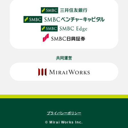
共同運営
プライバシーポリシー
© Mirai Works Inc.