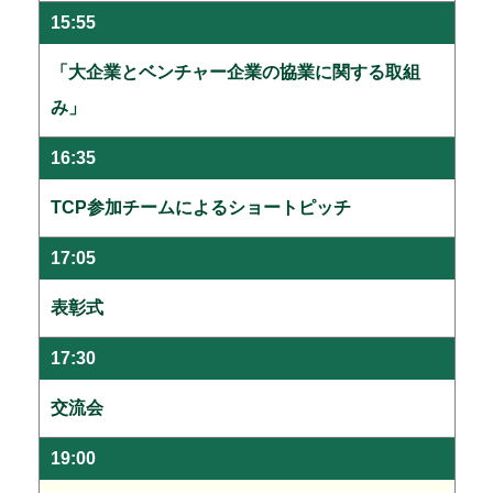
15:55
「大企業とベンチャー企業の協業に関する取組
み」
16:35
TCP参加チームによるショートピッチ
17:05
表彰式
17:30
交流会
19:00