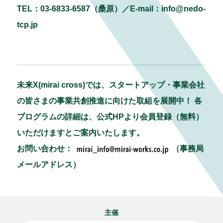
TEL：03-6833-6587（桑原）／E-mail：
info@nedo-
tcp.jp
未来X(mirai cross)では、スタートアップ・事業会社
の皆さまの事業共創推進に向けた取組を展開中！ 各
プログラムの詳細は、公式HPより会員登録（無料）
いただけますとご案内いたします。
お問い合わせ：
（事務局
メールアドレス）
主催