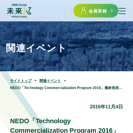
会員登録
関連イベント
サイトトップ
関連イベント
NEDO「Technology Commercialization Program 2016」最終発表会を開催します
2016年11月4日
NEDO「Technology
Commercialization Program 2016」