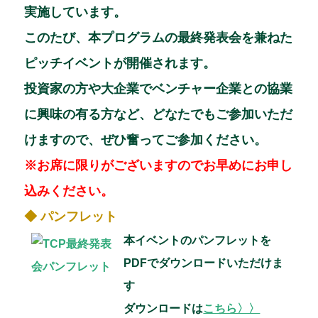
実施しています。
このたび、本プログラムの最終発表会を兼ねた
ピッチイベントが開催されます。
投資家の方や大企業でベンチャー企業との協業
に興味の有る方など、どなたでもご参加いただ
けますので、ぜひ奮ってご参加ください。
※お席に限りがございますのでお早めにお申し
込みください。
◆ パンフレット
本イベントのパンフレットを
PDFでダウンロードいただけま
す
ダウンロードは
こちら〉〉