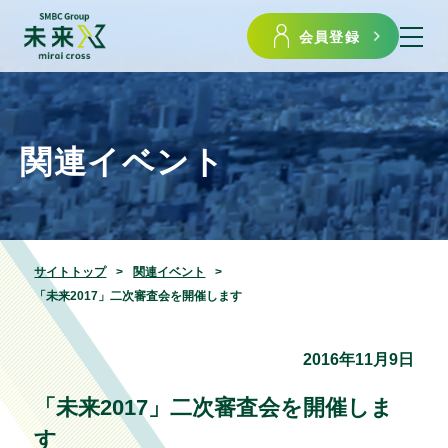
会員登録
関連イベント
サイトトップ
関連イベント
「未来2017」二次審査会を開催します
2016年11月9日
「未来2017」二次審査会を開催しま
す