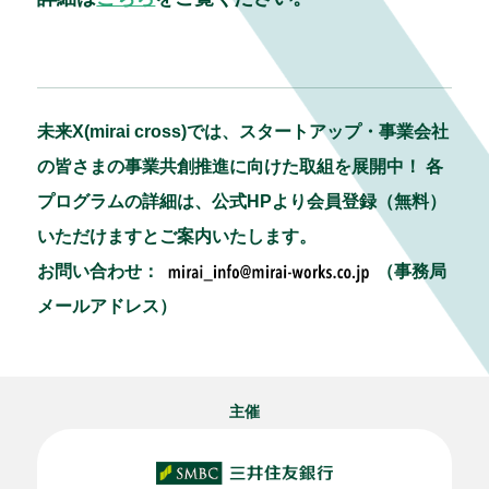
未来X(mirai cross)では、スタートアップ・事業会社
の皆さまの事業共創推進に向けた取組を展開中！ 各
プログラムの詳細は、公式HPより会員登録（無料）
いただけますとご案内いたします。
お問い合わせ：
（事務局
メールアドレス）
主催