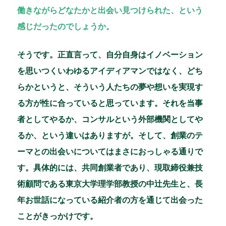
働きながらどなたかと出会い見つけられた、という
感じだったのでしょうか。
そうです。正直言って、自分自身はイノベーション
を思いつくいわゆるアイディアマンではなく、どち
らかというと、そういう人たちの夢や想いを実現す
る方が性に合っていると思っています。それを当事
者としてやるか、コンサルという外部機関としてや
るか、という違いはありますが。そして、創業のテ
ーマとの出会いについてはまさにおっしゃる通りで
す。具体的には、共同創業者であり、現取締役兼技
術顧問である東京大学理学部教授の中辻先生と、長
年お世話になっている紹介者の方を通じて出会った
ことがきっかけです。