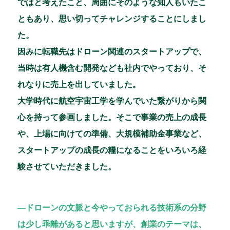
ではと考えたこと、周囲にそのような知人もいたこ
ともあり、思い切ってチャレンジすることにしまし
た。
因みに転職先はドローン関連のスタートアップで、
当時は有人機含む開発なども社内でやっており、そ
れなりに売上を出していました。
大学時代に航空宇宙工学を学んでいた繋がりから関
心を持って参画しました。そこで事業の売上の成長
や、上場に向けての準備、大規模補助金事業など、
スタートアップの成長の糧になることをいろいろ経
験させていただきました。
―ドローンの文脈と今やっておられる技術系の分野
は少し乖離があると思いますが、創業のテーマは、