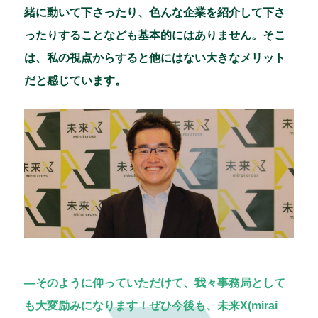
緒に動いて下さったり、色んな企業を紹介して下さ
ったりすることなども基本的にはありません。そこ
は、私の視点からすると他にはない大きなメリット
だと感じています。
―そのように仰っていただけて、我々事務局として
も大変励みになります！ぜひ今後も、未来X(mirai