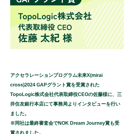
アクセラレーションプログラム未来X(mirai
cross)2024 GAPグラント賞を受賞された
TopoLogic株式会社代表取締役CEOの佐藤様
に、三
井住友銀行本店にて事務局よりインタビューを行い
ました。
※同社は最終審査会でNOK Dream Journey賞も受
賞されました。