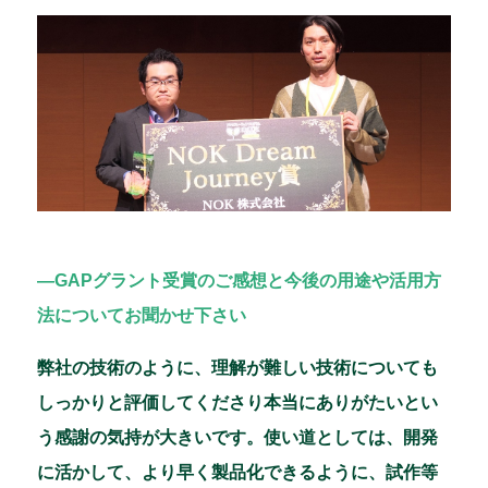
―GAPグラント受賞のご感想と今後の用途や活用方
法についてお聞かせ下さい
弊社の技術のように、理解が難しい技術についても
しっかりと評価してくださり本当にありがたいとい
う感謝の気持が大きいです。使い道としては、開発
に活かして、より早く製品化できるように、試作等