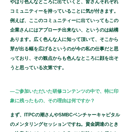
やはり色んなところに出ていくと、皆さんそれぞれ
コミュニティーを持っていることに気が付きます。
例えば、ここのコミュニティーに出ていってもこの
企業さんにはアプローチ出来ない、というのは結構
あります。広く色んな人に知って頂いて、そこから
芽が出る幅を広げるというのが今の私の仕事だと思
っており、その観点からも色んなところに顔を出そ
うと思っている次第です。
―ご参加いただいた研修コンテンツの中で、特に印
象に残ったもの、その理由は何ですか？
まず、ITPCの潮さんやSMBCベンチャーキャピタル
のメンタリングセッションですね。資金調達のとき