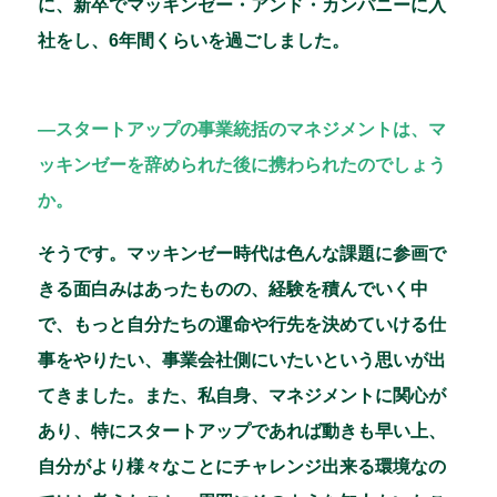
に、新卒でマッキンゼー・アンド・カンパニーに入
社をし、6年間くらいを過ごしました。
―スタートアップの事業統括のマネジメントは、マ
ッキンゼーを辞められた後に携わられたのでしょう
か。
そうです。マッキンゼー時代は色んな課題に参画で
きる面白みはあったものの、経験を積んでいく中
で、もっと自分たちの運命や行先を決めていける仕
事をやりたい、事業会社側にいたいという思いが出
てきました。また、私自身、マネジメントに関心が
あり、特にスタートアップであれば動きも早い上、
自分がより様々なことにチャレンジ出来る環境なの