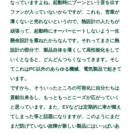
なっていますよね。起動時にブーンという音を出す
ファンが入っていないからですが、これも、営業が
薄くないと売れないというので、熱設計の人たちが
頑張って、起動時にオーバーヒートしないよう一生
懸命設計を重ねたからなんです。それってまさに熱
設計の部分で、製品自体を薄くして高性能化をして
いくとなると、どんどんつらくなってきます。そし
てこれはPC以外のあらゆる機械、電気製品で起きて
います。
ですから、そういったところの可視化に自分たちは
貢献出来るし、もっともっとニーズが広がっていく
と思っています。また、EVなどは定期的に車が燃え
てしまった等と話題になりますが、このようにまだ
まだ防げていない故障が新しい製品にはいっぱいあ