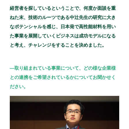
経営者を探しているということで、何度か面談を重
ねた末、技術のルーツである中辻先生の研究に大き
なポテンシャルを感じ、日本発で高性能材料を用い
た事業を展開していくビジネスは成功モデルになる
と考え、チャレンジをすることを決めました。
―取り組まれている事業について、どの様な企業様
との連携をご希望されているかについてお聞かせく
ださい。