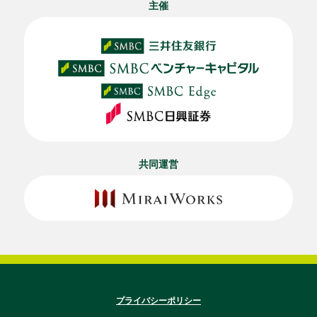
主催
共同運営
プライバシーポリシー