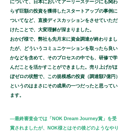
について、日本においてアーリーステージにも関わ
らず巨額の投資を獲得したスタートアップの事例に
ついてなど、直接ディスカッションをさせていただ
けたことで、大変理解が深まりました。
おかげ様で、弊社も先月末に資金調達が終わりまし
たが、どういうコミュニケーションを取ったら良い
かなどを含めて、そのプロセスの中でも、研修で学
んだことを活かすことができました。売り上げがほ
ぼゼロの状態で、この規模感の投資（調達額7億円）
というのはまさにその成果の一つだったと思ってい
ます。
―最終審査会では「NOK Dream Journey賞」を受
賞されましたが、NOK様とはその後どのようなやり