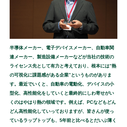
半導体メーカー、電子デバイスメーカー、自動車関
連メーカー、製造設備メーカーなどが当社の技術の
ライセンス先として有力と考えており、根本には“熱
の可視化に課題感がある企業”というものがありま
す。最近でいくと、自動車の電動化、デバイスの小
型化、高性能化をしていくと最終的にしわ寄せがい
くのはやはり熱の領域です。例えば、PCなどもどん
どん高性能化していっておりますが、皆さんが使っ
ているラップトップも、5年前と比べるとだいぶ薄く