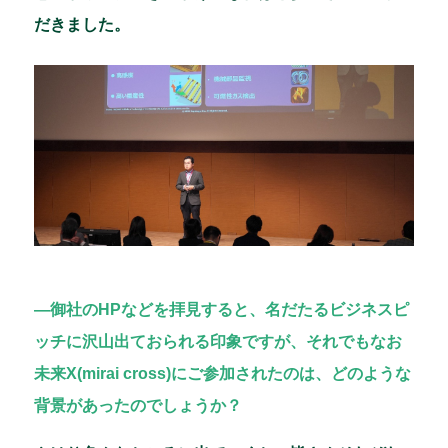
だきました。
―御社のHPなどを拝見すると、名だたるビジネスピ
ッチに沢山出ておられる印象ですが、それでもなお
未来X(mirai cross)にご参加されたのは、どのような
背景があったのでしょうか？