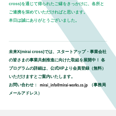
cross)を通じて得られたご縁をきっかけに、各所と
ご連携を深めていただければと思います。
本日は誠にありがとうございました。
未来X(mirai cross)では、スタートアップ・事業会社
の皆さまの事業共創推進に向けた取組を展開中！ 各
プログラムの詳細は、公式HPより会員登録（無料）
いただけますとご案内いたします。
お問い合わせ：
（事務局
メールアドレス）