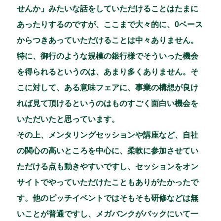
せんか」みたいな話をしていただけることはたまに
あったりするのですが、ここまで大々的に、0ベース
からつきあっていただけることは中々ありません。
特に、御行のような規模の銀行様でそういった機会
を得られるというのは、あまり多くありません。そ
こに対して、ある意味フェアに、事業の構想が良け
れば見て頂けるというのはものすごく面白い機会を
いただいたと思っています。
その上、メンタリングセッションや講座など、自社
の関心の高いところを中心に、柔軟に参加させてい
ただける点も動きやすいですし、セッションをオン
サイトでやっていただけたこともありがたかったで
す。他のピッチイベントではそもそも研修などは無
いことが普通ですし、メガバンクがバックにいて一