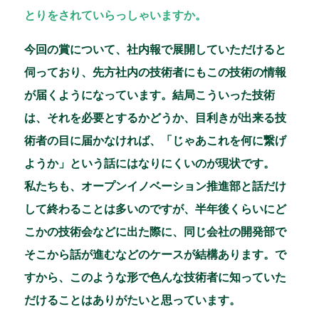
とりをされていらっしゃいますか。
今回の賞について、社内報で展開していただけると
伺っており、先方社内の技術者にもこの技術の情報
が届くようになっています。結局こういった技術
は、それを必要とするかどうか、目利きが出来る技
術者の目に届かなければ、「じゃあこれを何に繋げ
ようか」という話にはなりにくいのが現状です。
私たちも、オープンイノベーション推進部と話だけ
して終わることは多いのですが、半年後くらいにど
こかの技術会などに出た際に、同じ会社の開発部で
そこから話が進むなどのケースが結構あります。で
すから、このような形で色んな技術者に知っていた
だけることはありがたいと思っています。