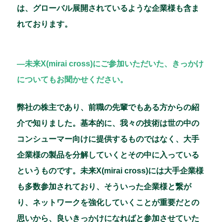
は、グローバル展開されているような企業様も含ま
れております。
―未来X(mirai cross)にご参加いただいた、きっかけ
についてもお聞かせください。
弊社の株主であり、前職の先輩でもある方からの紹
介で知りました。基本的に、我々の技術は世の中の
コンシューマー向けに提供するものではなく、大手
企業様の製品を分解していくとその中に入っている
というものです。未来X(mirai cross)には大手企業様
も多数参加されており、そういった企業様と繋が
り、ネットワークを強化していくことが重要だとの
思いから、良いきっかけになればと参加させていた