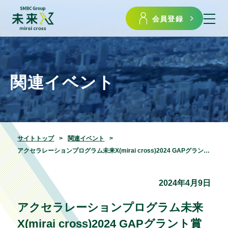
会員登録
関連イベント
サイトトップ
関連イベント
アクセラレーションプログラム未来X(mirai cross)2024 GAPグラント賞 受賞者インタビュー TopoLogic
2024年4月9日
アクセラレーションプログラム未来
X(mirai cross)2024 GAPグラント賞