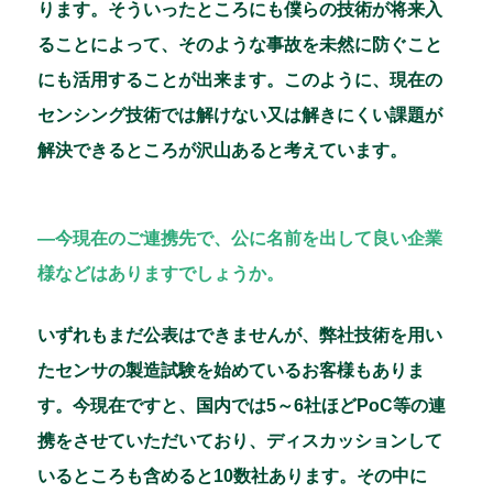
ります。そういったところにも僕らの技術が将来入
ることによって、そのような事故を未然に防ぐこと
にも活用することが出来ます。このように、現在の
センシング技術では解けない又は解きにくい課題が
解決できるところが沢山あると考えています。
―今現在のご連携先で、公に名前を出して良い企業
様などはありますでしょうか。
いずれもまだ公表はできませんが、弊社技術を用い
たセンサの製造試験を始めているお客様もありま
す。今現在ですと、国内では5～6社ほどPoC等の連
携をさせていただいており、ディスカッションして
いるところも含めると10数社あります。その中に