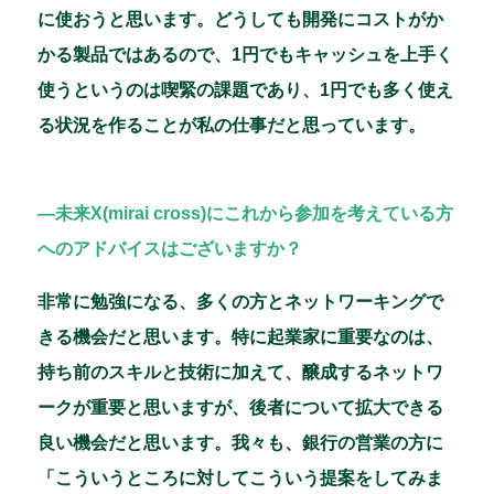
に使おうと思います。どうしても開発にコストがか
かる製品ではあるので、1円でもキャッシュを上手く
使うというのは喫緊の課題であり、1円でも多く使え
る状況を作ることが私の仕事だと思っています。
―未来X(mirai cross)にこれから参加を考えている方
へのアドバイスはございますか？
非常に勉強になる、多くの方とネットワーキングで
きる機会だと思います。特に起業家に重要なのは、
持ち前のスキルと技術に加えて、醸成するネットワ
ークが重要と思いますが、後者について拡大できる
良い機会だと思います。我々も、銀行の営業の方に
「こういうところに対してこういう提案をしてみま