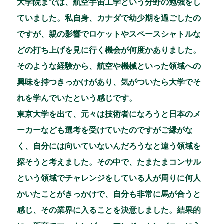
大学院までは、航空宇宙工学という分野の勉強をし
ていました。私自身、カナダで幼少期を過ごしたの
ですが、親の影響でロケットやスペースシャトルな
どの打ち上げを見に行く機会が何度かありました。
そのような経験から、航空や機械といった領域への
興味を持つきっかけがあり、気がついたら大学でそ
れを学んでいたという感じです。
東京大学を出て、元々は技術者になろうと日本のメ
ーカーなども選考を受けていたのですがご縁がな
く、自分には向いていないんだろうなと違う領域を
探そうと考えました。その中で、たまたまコンサル
という領域でチャレンジをしている人が周りに何人
かいたことがきっかけで、自分も非常に馬が合うと
感じ、その業界に入ることを決意しました。結果的