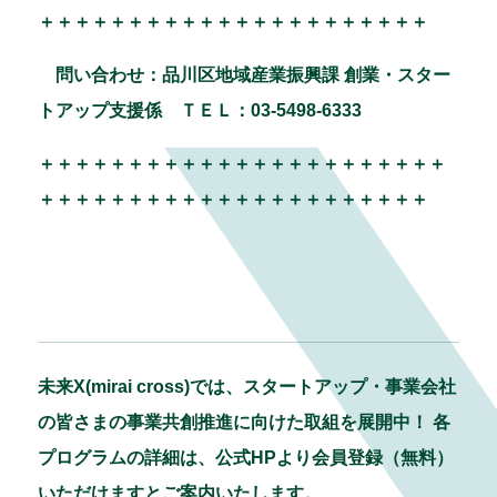
＋＋＋＋＋＋＋＋＋＋＋＋＋＋＋＋＋＋＋＋＋＋
問い合わせ：品川区地域産業振興課 創業・スター
トアップ支援係 ＴＥＬ：03-5498-6333
＋＋＋＋＋＋＋＋＋＋＋＋＋＋＋＋＋＋＋＋＋＋＋
＋＋＋＋＋＋＋＋＋＋＋＋＋＋＋＋＋＋＋＋＋＋
未来X(mirai cross)では、スタートアップ・事業会社
の皆さまの事業共創推進に向けた取組を展開中！ 各
プログラムの詳細は、公式HPより会員登録（無料）
いただけますとご案内いたします。