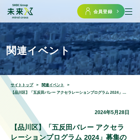
会員登録
関連イベント
サイトトップ
関連イベント
【品川区】「五反田バレー アクセラレーションプログラム 2024」募集のご案内
2024年5月28日
【品川区】「五反田バレー アクセラ
レーションプログラム 2024」募集の