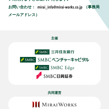
お問い合わせ：
（事務局
メールアドレス）
主催
共同運営