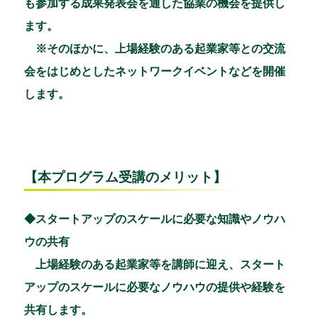
も参加する成果発表会を通した協業の機会を提供し
ます。
※そのほかに、上場経験のある起業家等との交流
会をはじめとしたネットワークイベントなどを開催
します。
【本プログラム受講のメリット】
◆スタートアップのスケールに必要な知識やノウハ
ウの共有
上場経験のある起業家等を講師に迎え、スタート
アップのスケールに必要なノウハウの提供や経験を
共有します。