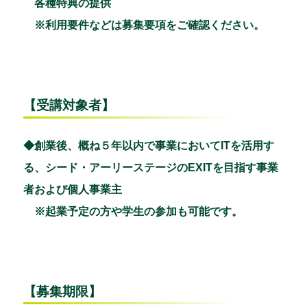
各種特典の提供
※利用要件などは募集要項をご確認ください。
【受講対象者】
◆創業後、概ね５年以内で事業においてITを活用す
る、シード・アーリーステージのEXITを目指す事業
者および個人事業主
※起業予定の方や学生の参加も可能です。
【募集期限】