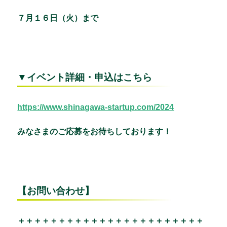
７月１６日（火）まで
▼イベント詳細・申込はこちら
https://www.shinagawa-startup.com/2024
みなさまのご応募をお待ちしております！
【お問い合わせ】
＋＋＋＋＋＋＋＋＋＋＋＋＋＋＋＋＋＋＋＋＋＋＋