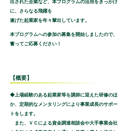
出された企業など、本プログラムの活用をきっかけ
に、さらなる飛躍を
遂げた起業家を年々輩出しています。
本プログラムへの参加の募集を開始しましたので、
奮ってご応募ください！
【概要】
◆上場経験のある起業家等を講師に迎えた研修のほ
か、定期的なメンタリングにより事業成長のサポー
トをします。
また、ＶＣによる資金調達相談会や大手事業会社