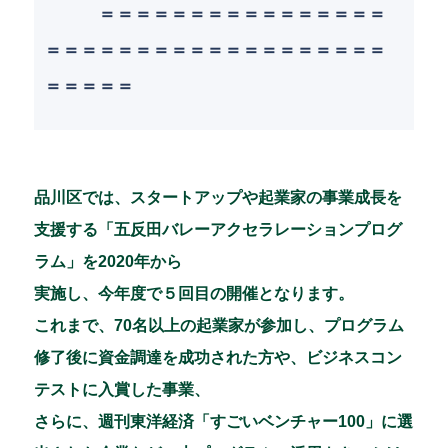
＝＝＝＝＝＝＝＝＝＝＝＝＝＝＝＝
＝＝＝＝＝＝＝＝＝＝＝＝＝＝＝＝＝＝＝
＝＝＝＝＝
品川区では、スタートアップや起業家の事業成長を
支援する「五反田バレーアクセラレーションプログ
ラム」を2020年から
実施し、今年度で５回目の開催となります。
これまで、70名以上の起業家が参加し、プログラム
修了後に資金調達を成功された方や、ビジネスコン
テストに入賞した事業、
さらに、週刊東洋経済「すごいベンチャー100」に選