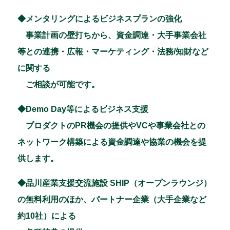
◆メンタリングによるビジネスプランの強化
事業計画の壁打ちから、資金調達・大手事業会社
等との連携・広報・マーケティング・法務/知財など
に関する
ご相談が可能です。
◆Demo Day等によるビジネス支援
プロダクトのPR機会の提供やVCや事業会社との
ネットワーク構築による資金調達や協業の機会を提
供します。
◆品川産業支援交流施設 SHIP（オープンラウンジ）
の無料利用のほか、パートナー企業（大手企業など
約10社）による