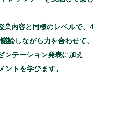
授業内容と同様のレベルで、4
で議論しながら力を合わせて、
ゼンテーション発表に加え
メントを学びます。