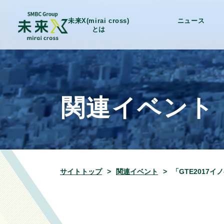
未来X(mirai cross)
ニュース
とは
関連イベント
サイトトップ
関連イベント