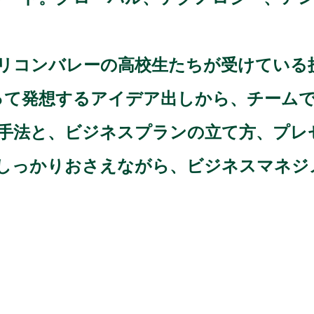
リコンバレーの高校生たちが受けている
って発想するアイデア出しから、チーム
手法と、ビジネスプランの立て方、プレ
しっかりおさえながら、ビジネスマネジ