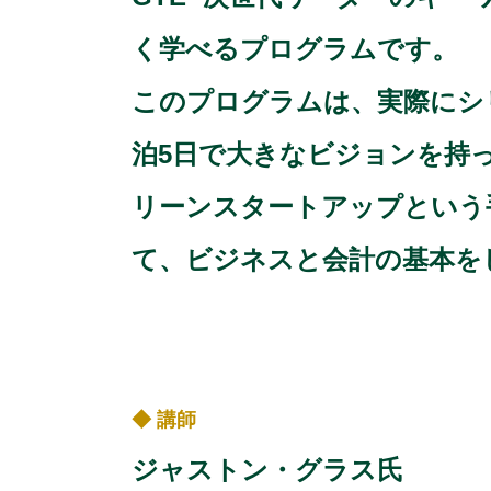
く学べるプログラムです。
このプログラムは、実際にシ
泊5日で大きなビジョンを持
リーンスタートアップという
て、ビジネスと会計の基本を
◆ 講師
ジャストン・グラス氏