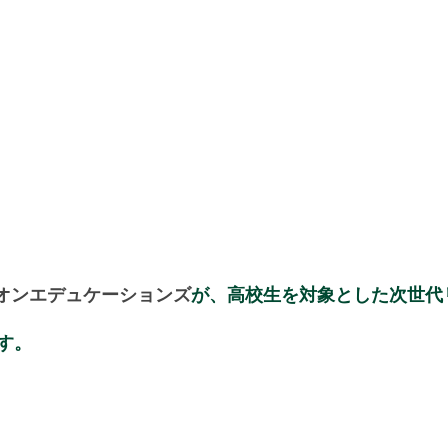
オンエデュケーションズ
が、高校生を対象とした次世代
す。