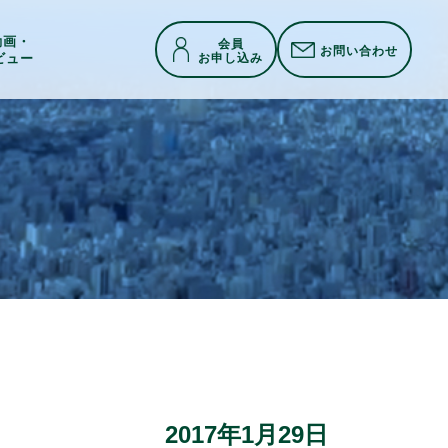
h動画・
会員
お問い合わせ
お申し込み
ビュー
2017年1月29日