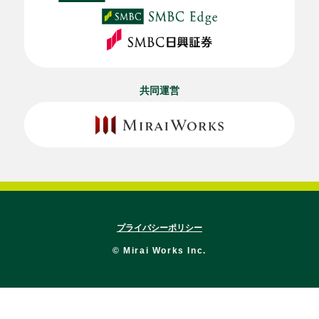
共同運営
プライバシーポリシー
© Mirai Works Inc.