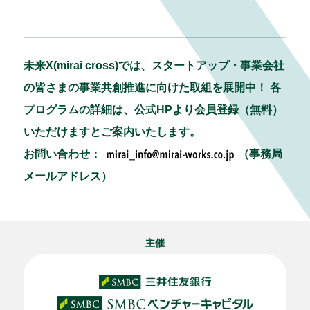
未来X(mirai cross)では、スタートアップ・事業会社
の皆さまの事業共創推進に向けた取組を展開中！ 各
プログラムの詳細は、公式HPより会員登録（無料）
いただけますとご案内いたします。
お問い合わせ：
（事務局
メールアドレス）
主催