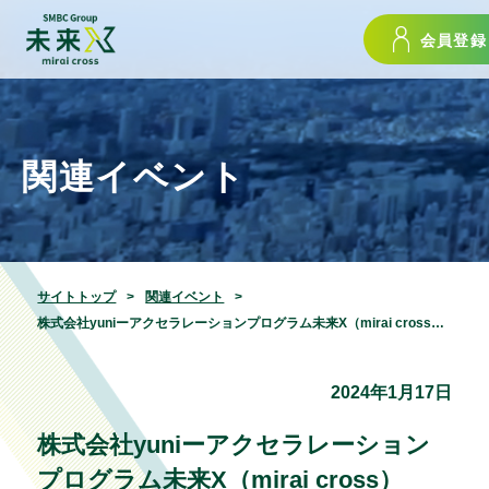
会員登録
関連イベント
サイトトップ
関連イベント
株式会社yuniーアクセラレーションプログラム未来X（mirai cross）2024最終審査会24.01.17
2024年1月17日
株式会社yuniーアクセラレーション
プログラム未来X（mirai cross）