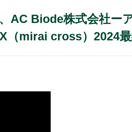
AC Biode株式会社
irai cross）2024最