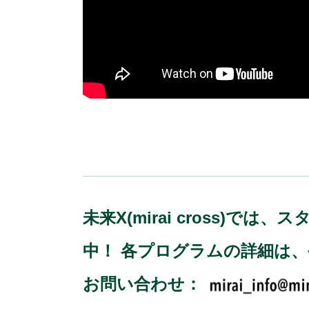
未来X(mirai cross
中！ 各プログラムの詳細は
お問い合わせ：