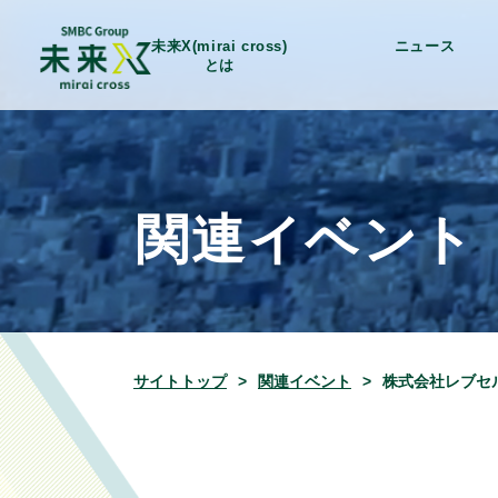
未来X(mirai cross)
ニュース
とは
関連イベント
サイトトップ
関連イベント