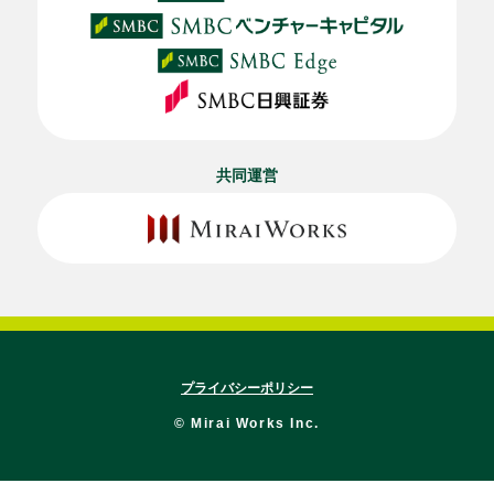
共同運営
プライバシーポリシー
© Mirai Works Inc.