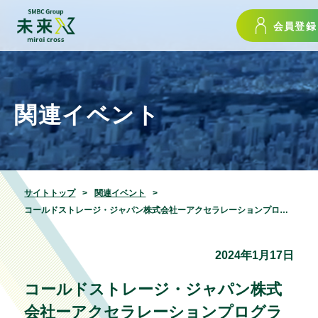
会員登録
関連イベント
サイトトップ
関連イベント
コールドストレージ・ジャパン株式会社ーアクセラレーションプログラム未来X（mirai cross）2024最終審査会24.01.17
2024年1月17日
コールドストレージ・ジャパン株式
会社ーアクセラレーションプログラ