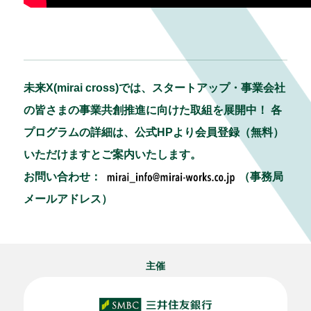
未来X(mirai cross)では、スタートアップ・事業会社
の皆さまの事業共創推進に向けた取組を展開中！ 各
プログラムの詳細は、公式HPより会員登録（無料）
いただけますとご案内いたします。
お問い合わせ：
（事務局
メールアドレス）
主催