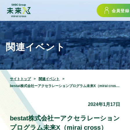
会員登録
関連イベント
サイトトップ
関連イベント
bestat株式会社ーアクセラレーションプログラム未来X（mirai cross）2024最終審査会24.01.17
2024年1月17日
bestat株式会社ーアクセラレーション
プログラム未来X（mirai cross）