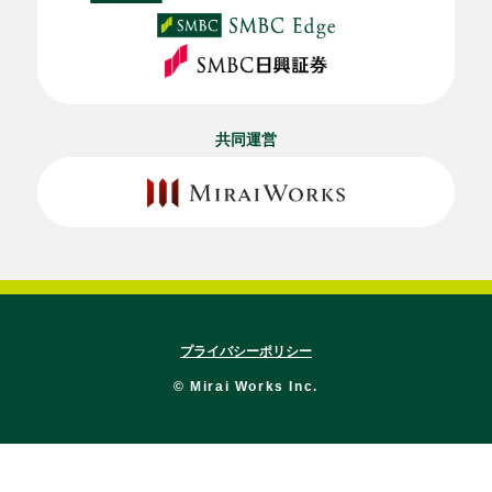
共同運営
プライバシーポリシー
© Mirai Works Inc.