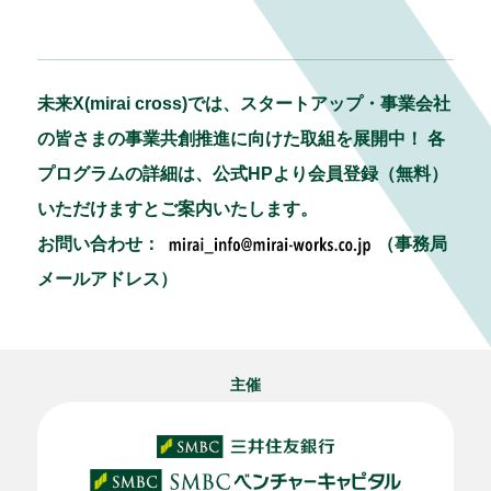
未来X(mirai cross)では、スタートアップ・事業会社
の皆さまの事業共創推進に向けた取組を展開中！ 各
プログラムの詳細は、公式HPより会員登録（無料）
いただけますとご案内いたします。
お問い合わせ：
（事務局
メールアドレス）
主催