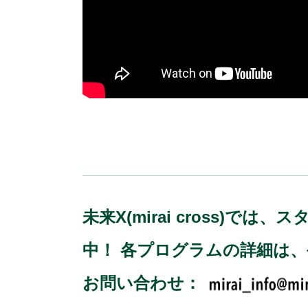
未来X(mirai cross
中！ 各プログラムの詳細は
お問い合わせ：