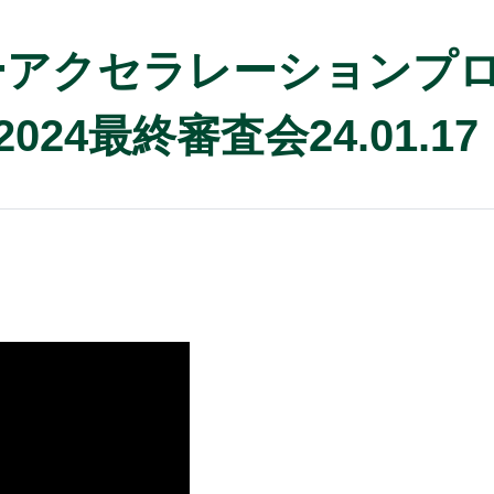
Sーアクセラレーションプ
）2024最終審査会24.01.17