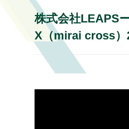
株式会社LEAP
X（mirai cross