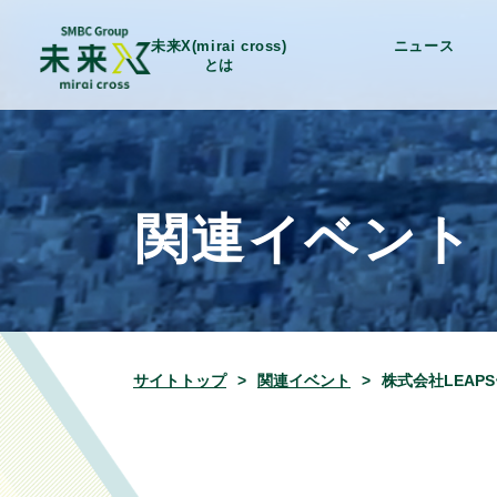
未来X(mirai cross)
ニュース
とは
関連イベント
サイトトップ
関連イベント