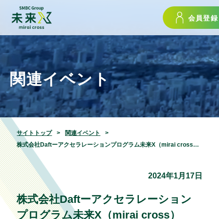
会員登録
関連イベント
サイトトップ
関連イベント
株式会社Daftーアクセラレーションプログラム未来X（mirai cross）2024最終審査会24.01.17
2024年1月17日
株式会社Daftーアクセラレーション
プログラム未来X（mirai cross）