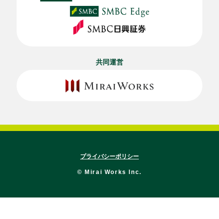
共同運営
プライバシーポリシー
© Mirai Works Inc.