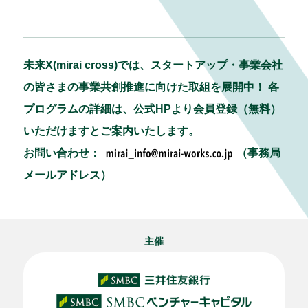
未来X(mirai cross)では、スタートアップ・事業会社
の皆さまの事業共創推進に向けた取組を展開中！ 各
プログラムの詳細は、公式HPより会員登録（無料）
いただけますとご案内いたします。
お問い合わせ：
（事務局
メールアドレス）
主催