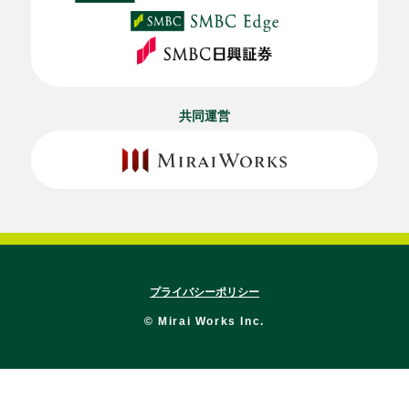
共同運営
プライバシーポリシー
© Mirai Works Inc.