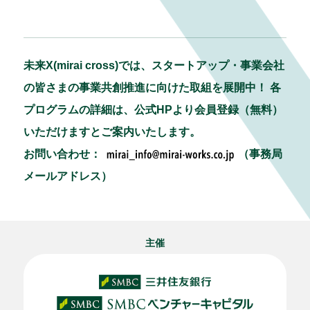
未来X(mirai cross)では、スタートアップ・事業会社
の皆さまの事業共創推進に向けた取組を展開中！ 各
プログラムの詳細は、公式HPより会員登録（無料）
いただけますとご案内いたします。
お問い合わせ：
（事務局
メールアドレス）
主催