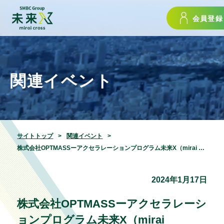
会員登録
関連イベント
サイトトップ
関連イベント
株式会社OPTMASSーアクセラレーションプログラム未来X（mirai cross）2024最終審査会24.01.17
2024年1月17日
株式会社OPTMASSーアクセラレーシ
ョンプログラム未来X（mirai