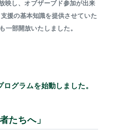
で講義を放映し、オブザーブド参加が出来
・支援の基本知識を提供させていた
も一部開放いたしました。
プログラムを始動しました。
戦者たちへ」