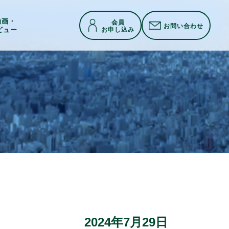
h動画・
会員
お問い合わせ
お申し込み
ビュー
2024年7月29日