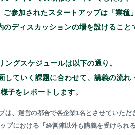
。ご参加されたスタートアップは「業種
内のディスカッションの場を設けること
。
リングスケジュールは以下の通り。
面していく課題に合わせて、講義の流れ
の様子をレポートします。
プは、運営の都合で各企業1名とさせていただ
ップにおける「経営陣以外も講義を受けられ