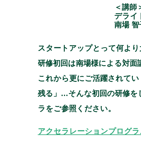
＜講師
デライ
南場 智
スタートアップとって何より
研修初回は南場様による対面
これから更にご活躍されてい
残る」…そんな初回の研修を
ラをご参照ください。
アクセラレーションプログラム 未