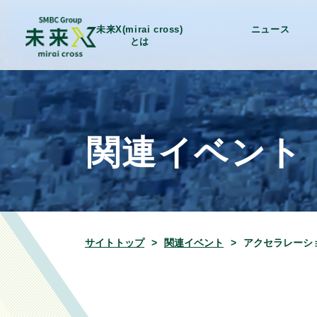
未来X(mirai cross)
ニュース
とは
関連イベント
サイトトップ
関連イベント
アクセラレーショ