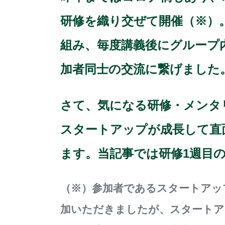
研修を織り交ぜて開催（※）
組み、毎度講義後にグループ
加者同士の交流に繋げました
さて、気になる研修・メンタ
スタートアップが成長して直
ます。当記事では研修1週目
（※）参加者であるスタートアッ
加いただきましたが、スタートア