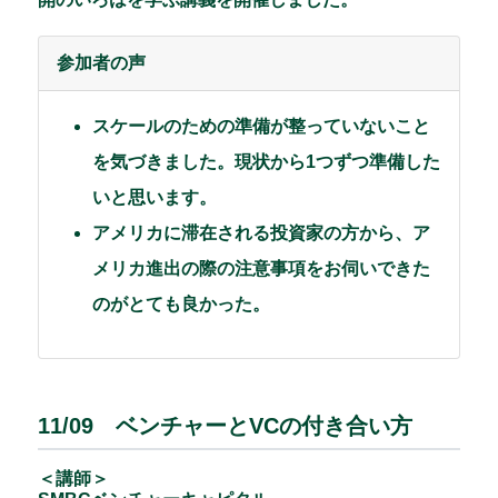
参加者の声
スケールのための準備が整っていないこと
を気づきました。現状から1つずつ準備した
いと思います。
アメリカに滞在される投資家の方から、ア
メリカ進出の際の注意事項をお伺いできた
のがとても良かった。
11/09 ベンチャーとVCの付き合い方
＜講師＞