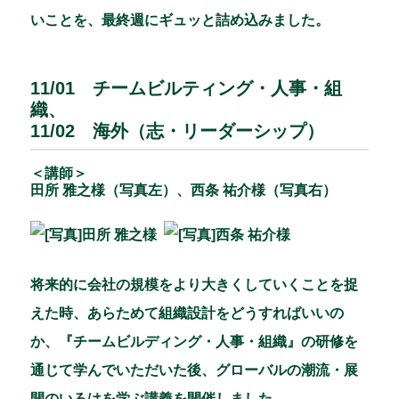
いことを、最終週にギュッと詰め込みました。
11/01 チームビルティング・人事・組
織、
11/02 海外（志・リーダーシップ）
＜講師＞
田所 雅之様（写真左）、西条 祐介様（写真右）
将来的に会社の規模をより大きくしていくことを捉
えた時、あらためて組織設計をどうすればいいの
か、『チームビルディング・人事・組織』の研修を
通じて学んでいただいた後、グローバルの潮流・展
開のいろはを学ぶ講義を開催しました。