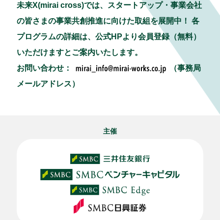
未来X(mirai cross)では、スタートアップ・事業会社
の皆さまの事業共創推進に向けた取組を展開中！ 各
プログラムの詳細は、公式HPより会員登録（無料）
いただけますとご案内いたします。
お問い合わせ：
（事務局
メールアドレス）
主催