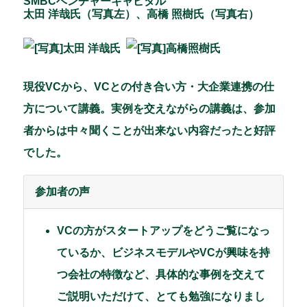
SMBCベンチャーキャピタル
太田 洋哉氏（写真左）、高橋 照樹氏（写真右）
現役VCから、VCとの付き合い方・大企業連携の仕
方について講義。実例を交えながらの講義は、参加
者からは中々聞くことが出来ない内容だったと好評
でした。
参加者の声
VCの方がスタートアップをどうご覧になっ
ているか、ビジネスモデルやVCが興味を持
つ会社の特徴など、具体的な事例を交えて
ご説明いただけて、とても勉強になりまし