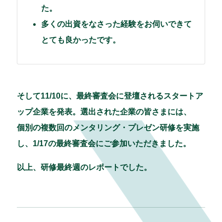
た。
多くの出資をなさった経験をお伺いできて
とても良かったです。
そして11/10に、最終審査会に登壇されるスタートア
ップ企業を発表。選出された企業の皆さまには、
個別の複数回のメンタリング・プレゼン研修を実施
し、1/17の最終審査会にご参加いただきました。
以上、研修最終週のレポートでした。