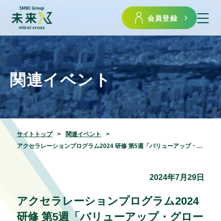
会員登録
関連イベント
サイトトップ
関連イベント
アクセラレーションプログラム2024 研修 第5週「バリューアップ・グローバル」
2024年7月29日
アクセラレーションプログラム2024
研修 第5週「バリューアップ・グロー