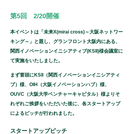
第5回 2/20開催
本イベントは「未来X(mirai cross)～大阪ネットワー
キング～」と題し、グランフロント大阪内にある、
関西イノベーションイニシアティブ(KSII)様会議室に
て実施をいたしました。
まず冒頭にKSII（関西イノベーションイニシアティ
ブ）様、OIH（大阪イノベーションハブ）様、
OUVC（大阪大学ベンチャーキャピタル）様よりそ
れぞれご挨拶をいただいた後に、各スタートアップ
によるピッチが行われました。
スタートアップピッチ