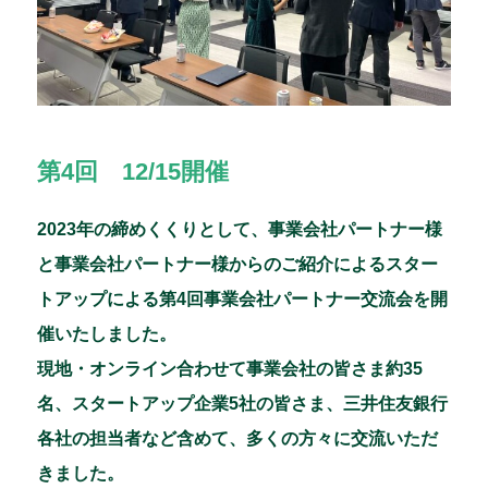
第4回 12/15開催
2023年の締めくくりとして、事業会社パートナー様
と事業会社パートナー様からのご紹介によるスター
トアップによる第4回事業会社パートナー交流会を開
催いたしました。
現地・オンライン合わせて事業会社の皆さま約35
名、スタートアップ企業5社の皆さま、三井住友銀行
各社の担当者など含めて、多くの方々に交流いただ
きました。