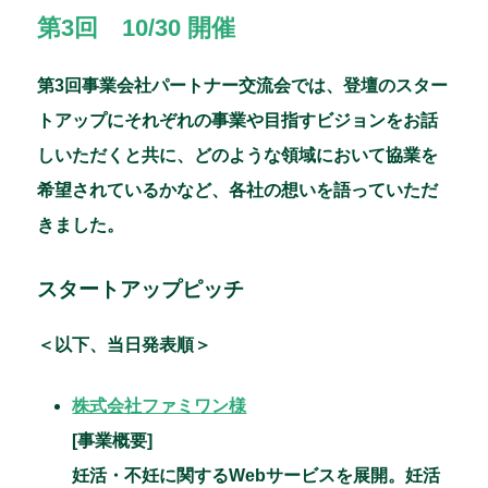
第3回 10/30 開催
第3回事業会社パートナー交流会では、登壇のスター
トアップにそれぞれの事業や目指すビジョンをお話
しいただくと共に、どのような領域において協業を
希望されているかなど、各社の想いを語っていただ
きました。
スタートアップピッチ
＜以下、当日発表順＞
株式会社ファミワン様
[事業概要]
妊活・不妊に関するWebサービスを展開。妊活