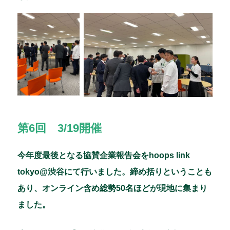
第6回 3/19開催
今年度最後となる協賛企業報告会をhoops link
tokyo@渋谷にて行いました。締め括りということも
あり、オンライン含め総勢50名ほどが現地に集まり
ました。