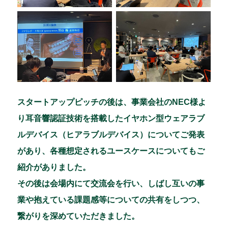
スタートアップピッチの後は、事業会社のNEC様よ
り耳音響認証技術を搭載したイヤホン型ウェアラブ
ルデバイス（ヒアラブルデバイス）についてご発表
があり、各種想定されるユースケースについてもご
紹介がありました。
その後は会場内にて交流会を行い、しばし互いの事
業や抱えている課題感等についての共有をしつつ、
繋がりを深めていただきました。