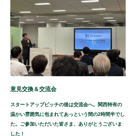
意見交換＆交流会
スタートアップピッチの後は交流会へ。関西特有の
温かい雰囲気に包まれてあっという間の2時間半でし
た。ご参加いただいた皆さま、ありがとうございま
した！