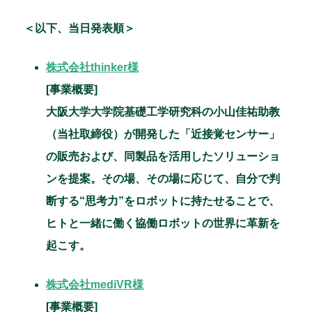
＜以下、当日発表順＞
株式会社thinker様
[事業概要]
大阪大学大学院基礎工学研究科の小山佳祐助教
（当社取締役）が開発した「近接覚センサー」
の販売および、同製品を活用したソリューショ
ンを提案。その場、その場に応じて、自分で判
断する“思考力”をロボットに持たせることで、
ヒトと一緒に働く協働ロボットの世界に革新を
起こす。
株式会社mediVR様
[事業概要]