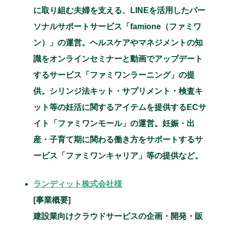
に取り組む夫婦を支える、LINEを活用したパー
ソナルサポートサービス「famione（ファミワ
ン）」の運営。ヘルスケアやマネジメントの知
識をオンラインセミナーと動画でアップデート
するサービス「ファミワンラーニング」の提
供。シリンジ法キット・サプリメント・検査キ
ット等の妊活に関するアイテムを提供するECサ
イト「ファミワンモール」の運営。妊娠・出
産・子育て期に関わる働き方をサポートするサ
ービス「ファミワンキャリア」等の提供など。
ランディット株式会社様
[事業概要]
建設業向けクラウドサービスの企画・開発・販