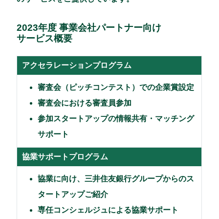
2023年度 事業会社パートナー向け
サービス概要
アクセラレーション
プログラム
審査会（ピッチコンテスト）での企業賞設定
審査会における審査員参加
参加スタートアップの情報共有・マッチング
サポート
協業サポートプログラム
協業に向け、三井住友銀行グループからのス
タートアップご紹介
専任コンシェルジュによる協業サポート