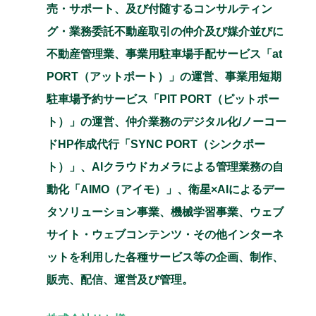
売・サポート、及び付随するコンサルティン
グ・業務委託不動産取引の仲介及び媒介並びに
不動産管理業、事業用駐車場手配サービス「at
PORT（アットポート）」の運営、事業用短期
駐車場予約サービス「PIT PORT（ピットポー
ト）」の運営、仲介業務のデジタル化/ノーコー
ドHP作成代行「SYNC PORT（シンクポー
ト）」、AIクラウドカメラによる管理業務の自
動化「AIMO（アイモ）」、衛星×AIによるデー
タソリューション事業、機械学習事業、ウェブ
サイト・ウェブコンテンツ・その他インターネ
ットを利用した各種サービス等の企画、制作、
販売、配信、運営及び管理。