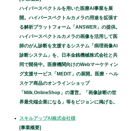
ハイパースペクトルを用いた医療AI事業を展
開。ハイパースペクトルカメラの用途を拡張す
る解析プラットフォーム「ANSWER」の提供。
ハイパースペクトルカメラの画像を活用して医
師のがん診断を支援するシステム「病理画像AI
診断システム」を、日本金銭機械株式会社と共
同で開発中。医療機関向けのWebマーケティン
グ支援サービス「MEDIT」の展開。医療・ヘル
スケア商品のオンラインショップ
「Milk.OnlineShop」の運営。「画像診断の世
界最先端企業になる」等をビジョンに掲げる。
スキルアップAI株式会社様
[事業概要]