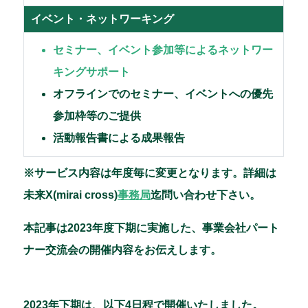
イベント・ネットワーキング
セミナー、イベント参加等によるネットワー
キングサポート
オフラインでのセミナー、イベントへの優先
参加枠等のご提供
活動報告書による成果報告
※サービス内容は年度毎に変更となります。詳細は
未来X(mirai cross)
事務局
迄問い合わせ下さい。
本記事は2023年度下期に実施した、事業会社パート
ナー交流会の開催内容をお伝えします。
2023年下期は、以下4日程で開催いたしました。