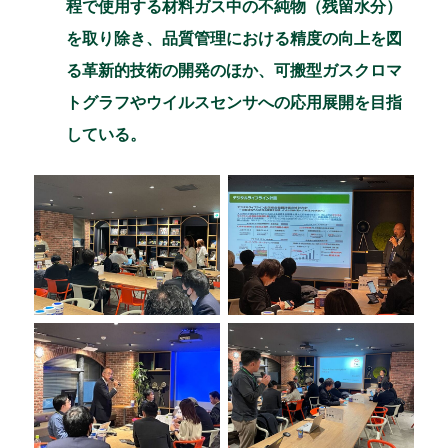
程で使用する材料ガス中の不純物（残留水分）
を取り除き、品質管理における精度の向上を図
る革新的技術の開発のほか、可搬型ガスクロマ
トグラフやウイルスセンサへの応用展開を目指
している。