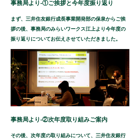
事務局より-①ご挨拶と今年度振り返り
まず、三井住友銀行成長事業開発部の保泉からご挨
拶の後、事務局のみらいワークス江上より今年度の
振り返りについてお伝えさせていただきました。
事務局より-②次年度取り組みご案内
その後、次年度の取り組みについて、三井住友銀行