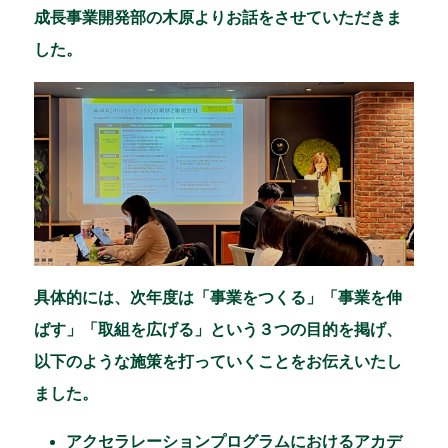
成長事業開発部の木原よりお話をさせていただきま
した。
具体的には、次年度は「事業をつくる」「事業を伸
ばす」「取組を広げる」という３つの目的を掲げ、
以下のような施策を打っていくことをお伝えいたし
ました。
アクセラレーションプログラムにおけるアカデ