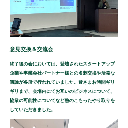
意見交換＆交流会
終了後の会においては、登壇されたスタートアップ
企業や事業会社パートナー様との名刺交換や活発な
議論が各所で行われていました。皆さまお時間ギリ
ギリまで、会場内にてお互いのビジネスについて、
協業の可能性についてなど熱のこもったやり取りを
していただきました。