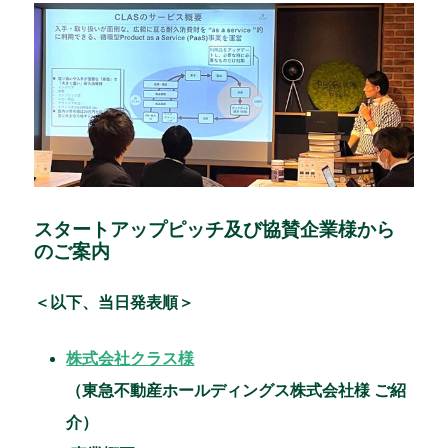
スタートアップピッチ及び協賛企業様から
のご案内
＜以下、当日発表順＞
株式会社クラス様
（東急不動産ホールディングス株式会社様 ご紹
介）