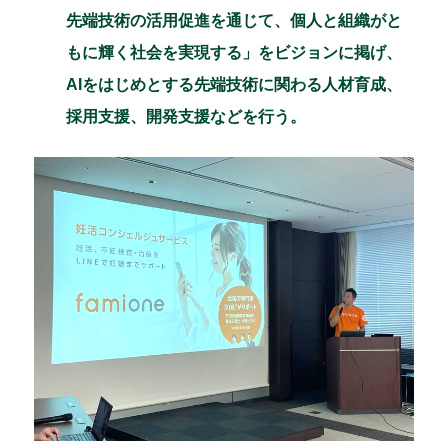
先端技術の活用促進を通じて、個人と組織がと
もに輝く社会を実現する」をビジョンに掲げ、
AIをはじめとする先端技術に関わる人材育成、
採用支援、開発支援などを行う。