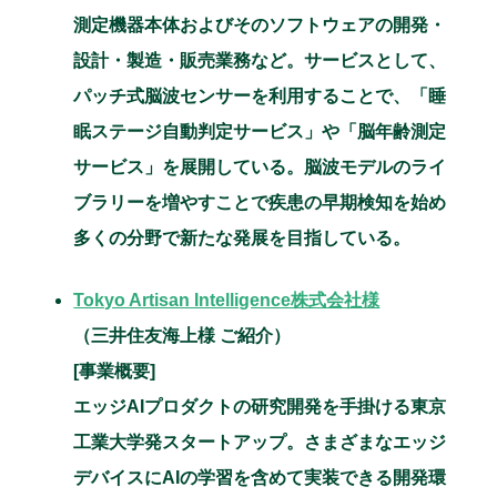
測定機器本体およびそのソフトウェアの開発・
設計・製造・販売業務など。サービスとして、
パッチ式脳波センサーを利用することで、「睡
眠ステージ自動判定サービス」や「脳年齢測定
サービス」を展開している。脳波モデルのライ
ブラリーを増やすことで疾患の早期検知を始め
多くの分野で新たな発展を目指している。
Tokyo Artisan Intelligence株式会社様
（三井住友海上様 ご紹介）
[事業概要]
エッジAIプロダクトの研究開発を手掛ける東京
工業大学発スタートアップ。さまざまなエッジ
デバイスにAIの学習を含めて実装できる開発環