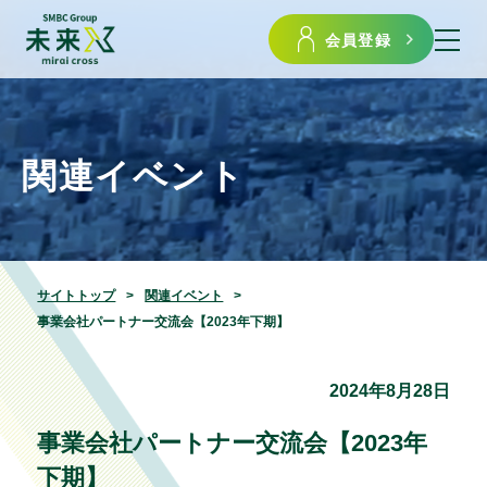
会員登録
関連イベント
サイトトップ
関連イベント
事業会社パートナー交流会【2023年下期】
2024年8月28日
事業会社パートナー交流会【2023年
下期】