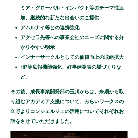
ミア・グローバル・インパクト等のテーマ性追
加、継続的な新たな出会いのご提供
アムルナイ等との連携強化
アクセラ先等への事業会社のニーズに関する分
かりやすい明示
インナーサークルとしての価値向上の取組拡大
HP等広報機能強化、好事例発表の場づくりな
ど。
その後、成長事業開発部の玉川からは、来期から取
り組むアカデミア支援について、みらいワークスの
久野よりコンシェルジュの活用についてそれぞれお
話をさせていただきました。