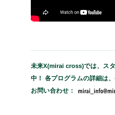
未来X(mirai cross
中！ 各プログラムの詳細は
お問い合わせ：