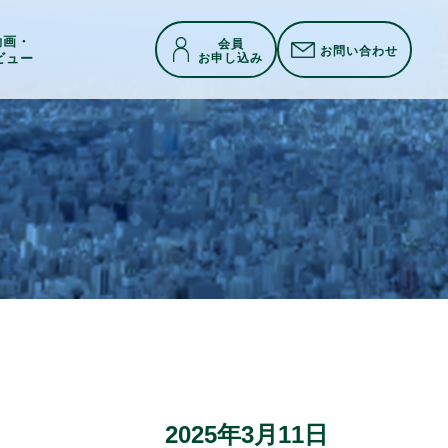
h動画・
会員
お問い合わせ
お申し込み
ビュー
2025年3月11日