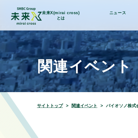
未来X(mirai cross)
ニュース
とは
関連イベント
サイトトップ
関連イベント
バイオソノ株式会社 未