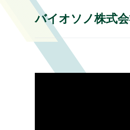
バイオソノ株式会社 未来