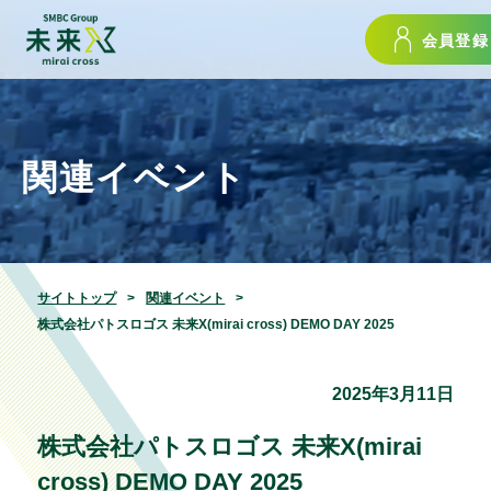
会員登録
関連イベント
サイトトップ
関連イベント
株式会社パトスロゴス 未来X(mirai cross) DEMO DAY 2025
2025年3月11日
株式会社パトスロゴス 未来X(mirai
cross) DEMO DAY 2025