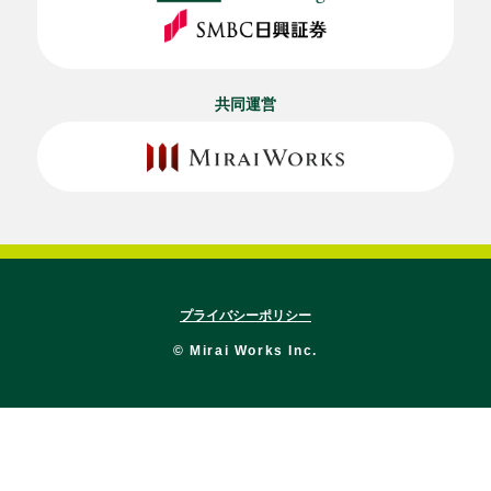
共同運営
プライバシーポリシー
© Mirai Works Inc.