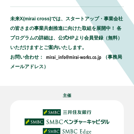
未来X(mirai cross)では、スタートアップ・事業会社
の皆さまの事業共創推進に向けた取組を展開中！ 各
プログラムの詳細は、公式HPより会員登録（無料）
いただけますとご案内いたします。
お問い合わせ：
（事務局
メールアドレス）
主催